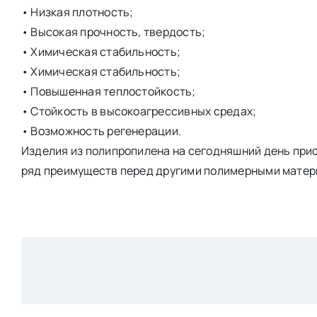
• Низкая плотность;
• Высокая прочность, твердость;
• Химическая стабильность;
• Химическая стабильность;
• Повышенная теплостойкость;
• Стойкость в высокоагрессивных средах;
• Возможность регенерации.
Изделия из полипропилена на сегодняшний день прио
ряд преимуществ перед другими полимерными матер