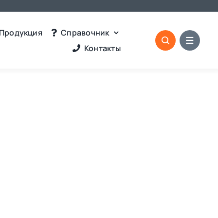
Продукция
Справочник
Контакты