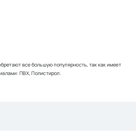
бретают все большую популярность, так как имеет
иалами: ПВХ, Полистирол.