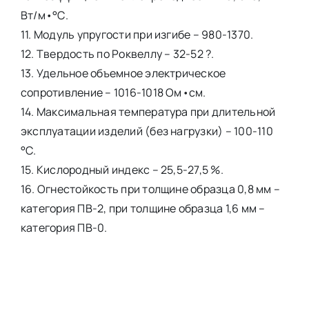
Вт/м•°С.
11. Модуль упругости при изгибе – 980-1370.
12. Твердость по Роквеллу – 32-52 ?.
13. Удельное объемное электрическое
сопротивление – 1016-1018 Ом•см.
14. Максимальная температура при длительной
эксплуатации изделий (без нагрузки) – 100-110
°С.
15. Кислородный индекс – 25,5-27,5 %.
16. Огнестойкость при толщине образца 0,8 мм –
категория ПВ-2, при толщине образца 1,6 мм –
категория ПВ-0.