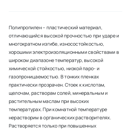
Полипропилен – пластический материал,
отличающийся высокой прочностью при ударе и
многократном изгибе, износостойкостью,
хорошими электроизоляционными свойствами в
широком диапазоне температур, высокой
химической стойкостью, низкой паро- и
газопроницаемостью. В тонких пленках
практически прозрачен. Стоек к кислотам,
щелочам, растворам солей, минеральным и
растительным маслам при высоких
температурах. При комнатной температуре
нерастворим в органических растворителях.
Растворяется только при повышенных