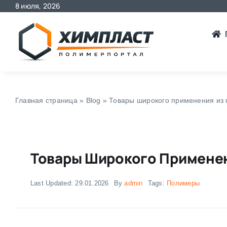
8 июля, 2026
Skip
to
content
Главная страница
»
Blog
»
Товары широкого применения из
Товары Широкого Примене
Last Updated: 29.01.2026
By
admin
Tags:
Полимеры