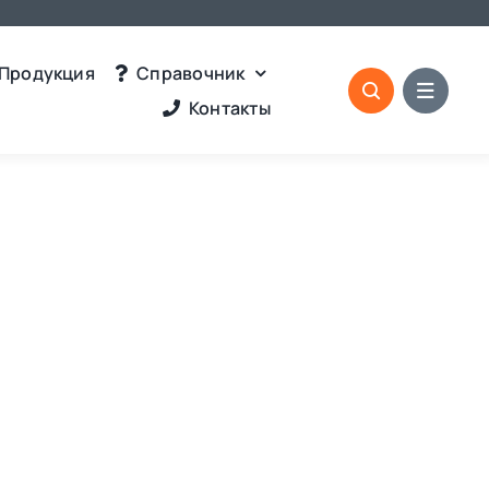
Продукция
Справочник
Контакты