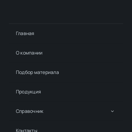
Главная
О компании
Подбор материалa
Продукция
Справочник
Контакты