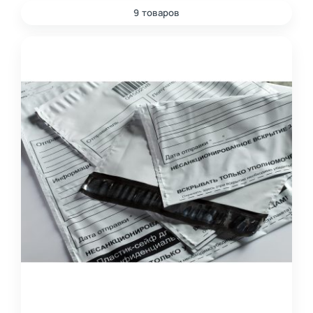
9 товаров