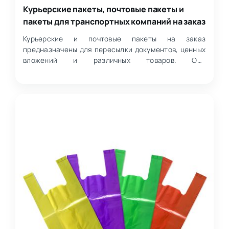
Курьерские пакеты, почтовые пакеты и
пакеты для транспортных компаний на заказ
Курьерские и почтовые пакеты на заказ
предназначены для пересылки документов, ценных
вложений и различных товаров. Они
изготавливаются из многослойно…