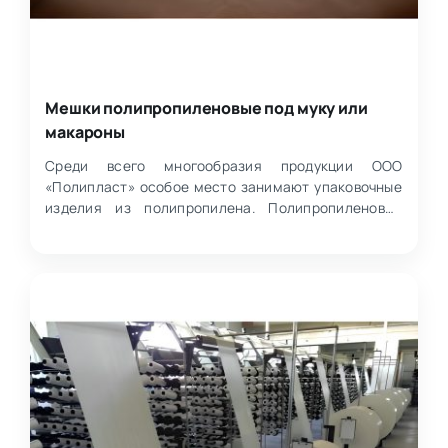
Мешки полипропиленовые под муку или
макароны
Среди всего многообразия продукции ООО
«Полипласт» особое место занимают упаковочные
изделия из полипропилена. Полипропиленовые
мешки — прочные, удоб…