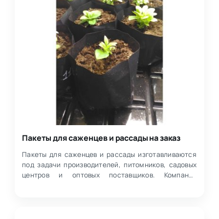
Пакеты для саженцев и рассады на заказ
Пакеты для саженцев и рассады изготавливаются
под задачи производителей, питомников, садовых
центров и оптовых поставщиков. Компания
производит гибку…