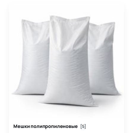
Мешки полипропиленовые
[5]