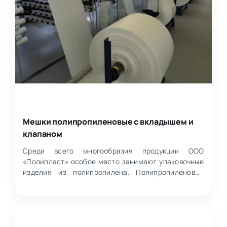
Мешки полипропиленовые с вкладышем и
клапаном
Среди всего многообразия продукции ООО
«Полипласт» особое место занимают упаковочные
изделия из полипропилена. Полипропиленовые
мешки — прочные, удоб…