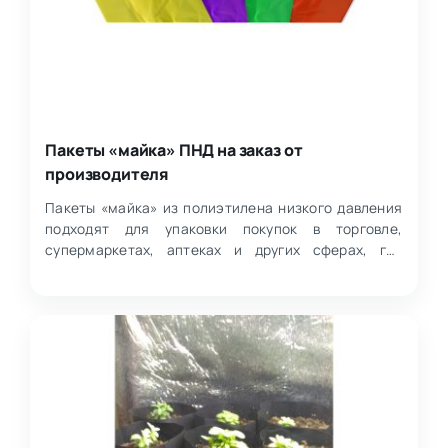
Пакеты «майка» ПНД на заказ от
производителя
Пакеты «майка» из полиэтилена низкого давления
подходят для упаковки покупок в торговле,
супермаркетах, аптеках и других сферах, где
важны удобство,…