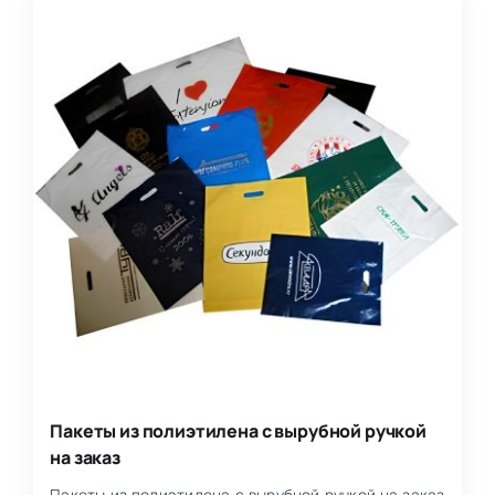
Пакеты из полиэтилена с вырубной ручкой
на заказ
Пакеты из полиэтилена с вырубной ручкой на заказ