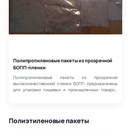
Полипропиленовые пакеты из прозрачной
БОПП-пленки
Полипропиленовые пакеты из прозрачной
высококачественной пленки БОПП предназначены
для упаковки пищевых и промышленных товаров.
Это практичное решени…
Полиэтиленовые пакеты