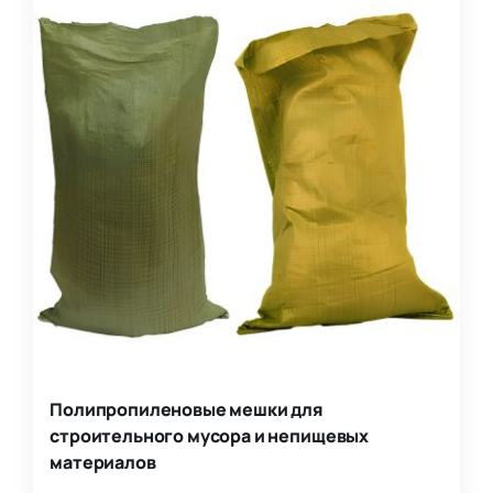
Полипропиленовые мешки для
строительного мусора и непищевых
материалов