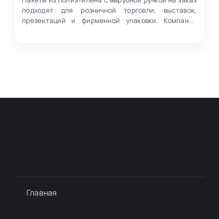
подходят для розничной торговли, выставок,
презентаций и фирменной упаковки. Компания
изготавливает…
Главная