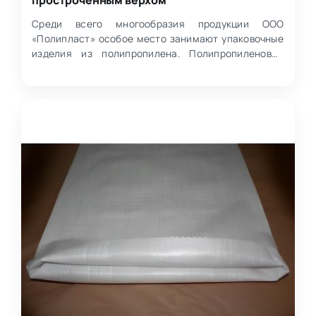
Среди всего многообразия продукции ООО
«Полипласт» особое место занимают упаковочные
изделия из полипропилена. Полипропиленовые
мешки — прочные, удоб…