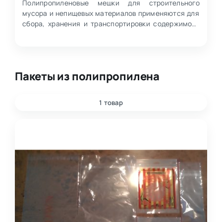
Полипропиленовые мешки для строительного
мусора и непищевых материалов применяются для
сбора, хранения и транспортировки содержимого
на строительных,…
Пакеты из полипропилена
1 товар