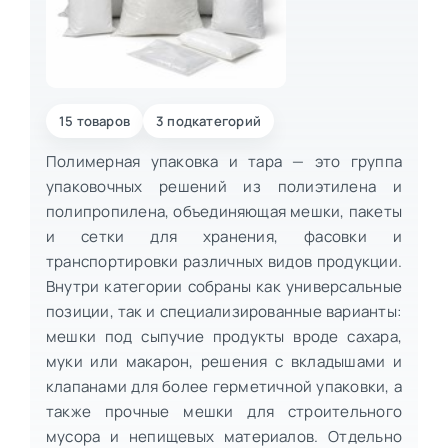
15 товаров
3 подкатегорий
Полимерная упаковка и тара — это группа
упаковочных решений из полиэтилена и
полипропилена, объединяющая мешки, пакеты
и сетки для хранения, фасовки и
транспортировки различных видов продукции.
Внутри категории собраны как универсальные
позиции, так и специализированные варианты:
мешки под сыпучие продукты вроде сахара,
муки или макарон, решения с вкладышами и
клапанами для более герметичной упаковки, а
также прочные мешки для строительного
мусора и непищевых материалов. Отдельно