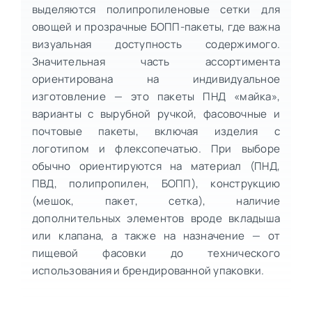
выделяются полипропиленовые сетки для
овощей и прозрачные БОПП-пакеты, где важна
визуальная доступность содержимого.
Значительная часть ассортимента
ориентирована на индивидуальное
изготовление — это пакеты ПНД «майка»,
варианты с вырубной ручкой, фасовочные и
почтовые пакеты, включая изделия с
логотипом и флексопечатью. При выборе
обычно ориентируются на материал (ПНД,
ПВД, полипропилен, БОПП), конструкцию
(мешок, пакет, сетка), наличие
дополнительных элементов вроде вкладыша
или клапана, а также на назначение — от
пищевой фасовки до технического
использования и брендированной упаковки.