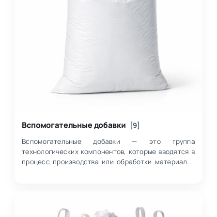
Вспомогательные добавки
[9]
Вспомогательные добавки — это группа
технологических компонентов, которые вводятся в
процесс производства или обработки материалов
для регулирования отдельных свойств системы и
по…