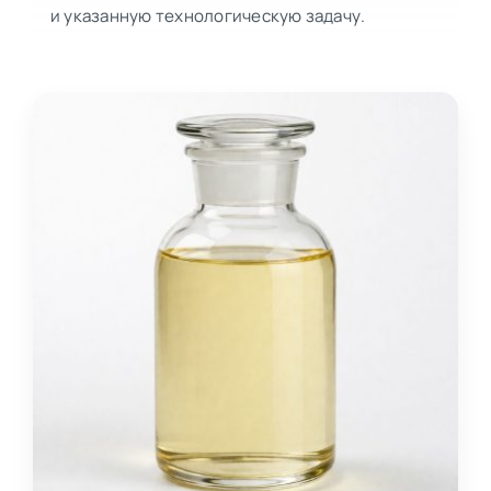
и указанную технологическую задачу.