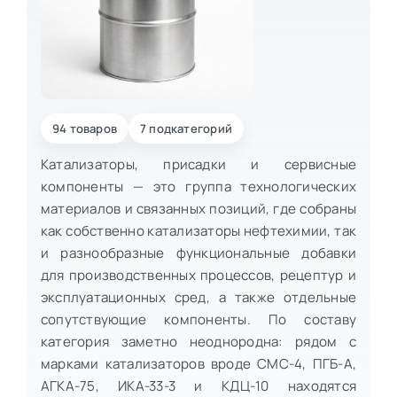
94 товаров
7 подкатегорий
Катализаторы, присадки и сервисные
компоненты — это группа технологических
материалов и связанных позиций, где собраны
как собственно катализаторы нефтехимии, так
и разнообразные функциональные добавки
для производственных процессов, рецептур и
эксплуатационных сред, а также отдельные
сопутствующие компоненты. По составу
категория заметно неоднородна: рядом с
марками катализаторов вроде СМС-4, ПГБ-А,
АГКА-75, ИКА-33-3 и КДЦ-10 находятся