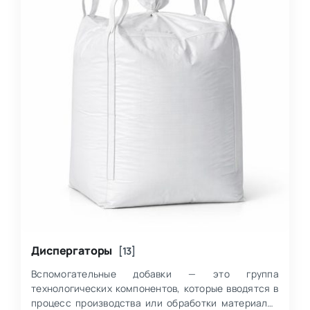
Диспергаторы
[13]
Вспомогательные добавки — это группа
технологических компонентов, которые вводятся в
процесс производства или обработки материалов