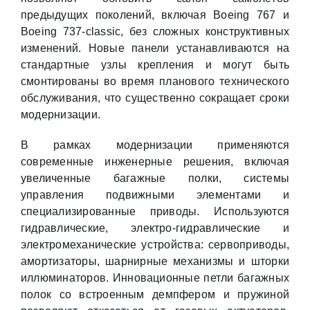
предыдущих поколений, включая Boeing 767 и
Boeing 737-classic, без сложных конструктивных
изменений. Новые панели устанавливаются на
стандартные узлы крепления и могут быть
смонтированы во время планового технического
обслуживания, что существенно сокращает сроки
модернизации.
В рамках модернизации применяются
современные инженерные решения, включая
увеличенные багажные полки, системы
управления подвижными элементами и
специализированные приводы. Используются
гидравлические, электро-гидравлические и
электромеханические устройства: сервоприводы,
амортизаторы, шарнирные механизмы и шторки
иллюминаторов. Инновационные петли багажных
полок со встроенным демпфером и пружиной