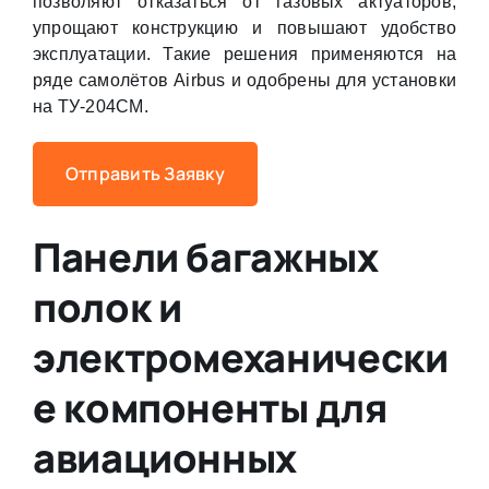
позволяют отказаться от газовых актуаторов,
упрощают конструкцию и повышают удобство
эксплуатации. Такие решения применяются на
ряде самолётов Airbus и одобрены для установки
на ТУ-204СМ.
Отправить Заявку
Панели багажных
полок и
электромеханически
е компоненты для
авиационных