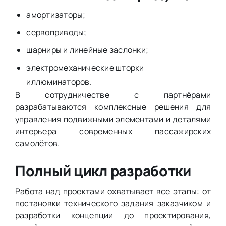
амортизаторы;
сервоприводы;
шарниры и линейные заслонки;
электромеханические шторки
иллюминаторов.
В сотрудничестве с партнёрами
разрабатываются комплексные решения для
управления подвижными элементами и деталями
интерьера современных пассажирских
самолётов.
Полный цикл разработки
Работа над проектами охватывает все этапы: от
постановки технического задания заказчиком и
разработки концепции до проектирования,