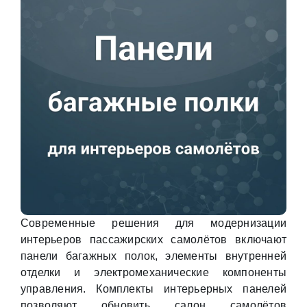
Современные решения для модернизации
интерьеров пассажирских самолётов включают
панели багажных полок, элементы внутренней
отделки и электромеханические компоненты
управления. Комплекты интерьерных панелей
позволяют обновить салон самолётов