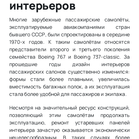
интерьеров
Многие зарубежные пассажирские самолёты,
эксплуатируемые авиакомпаниями стран
бывшего СССР, были спроектированы в середине
1970-х годов. К таким самолётам относятся
представители второго и третьего поколения
семейства Boeing 767 и Boeing 737-classic. За
прошедшие годы дизайн интерьеров
пассажирских салонов существенно изменился:
формы стали более плавными, увеличилась
вместимость багажных полок, а их эксплуатация
стала более удобной для пассажиров и экипажа.
Несмотря на значительный ресурс конструкций,
позволяющий этим самолётам продолжать
эксплуатацию, ремонт устаревших панелей
интерьера зачастую оказывается экономически
нецелесообразным. В таких случаях более