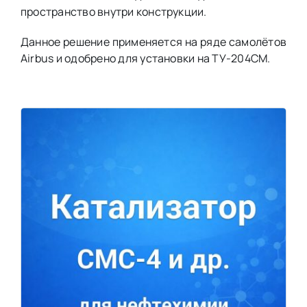
пространство внутри конструкции.
Данное решение применяется на ряде самолётов
Airbus и одобрено для установки на ТУ-204СМ.