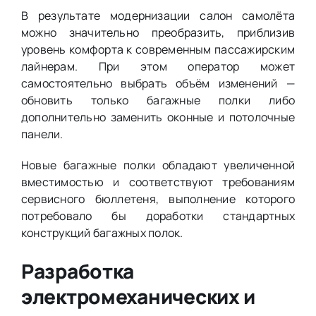
В результате модернизации салон самолёта
можно значительно преобразить, приблизив
уровень комфорта к современным пассажирским
лайнерам. При этом оператор может
самостоятельно выбрать объём изменений —
обновить только багажные полки либо
дополнительно заменить оконные и потолочные
панели.
Новые багажные полки обладают увеличенной
вместимостью и соответствуют требованиям
сервисного бюллетеня, выполнение которого
потребовало бы доработки стандартных
конструкций багажных полок.
Разработка
электромеханических и