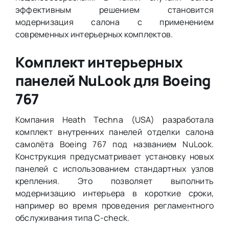
эффективным решением становится
модернизация салона с применением
современных интерьерных комплектов.
Комплект интерьерных
панелей NuLook для Boeing
767
Компания Heath Techna (USA) разработала
комплект внутренних панелей отделки салона
самолёта Boeing 767 под названием NuLook.
Конструкция предусматривает установку новых
панелей с использованием стандартных узлов
крепления. Это позволяет выполнить
модернизацию интерьера в короткие сроки,
например во время проведения регламентного
обслуживания типа C-check.