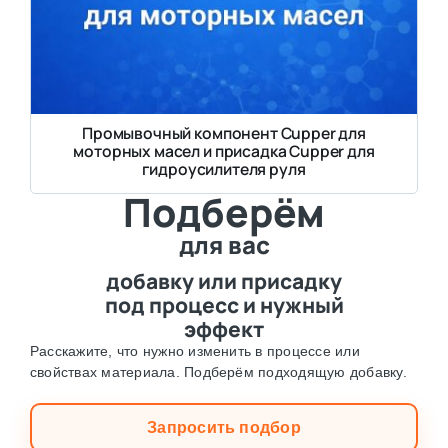
Промывочный компонент Cupper для
моторных масел и присадка Cupper для
гидроусилителя руля
Подберём
для вас
добавку или присадку
под процесс и нужный
эффект
Расскажите, что нужно изменить в процессе или
свойствах материала. Подберём подходящую добавку.
Запросить подбор