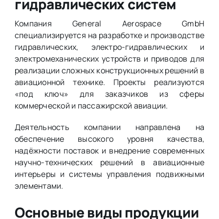
гидравлических систем
Компания General Aerospace GmbH
специализируется на разработке и производстве
гидравлических, электро-гидравлических и
электромеханических устройств и приводов для
реализации сложных конструкционных решений в
авиационной технике. Проекты реализуются
«под ключ» для заказчиков из сферы
коммерческой и пассажирской авиации.
Деятельность компании направлена на
обеспечение высокого уровня качества,
надёжности поставок и внедрение современных
научно-технических решений в авиационные
интерьеры и системы управления подвижными
элементами.
Основные виды продукции