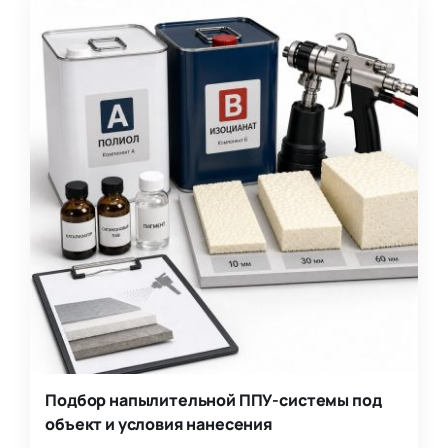
Подбор напылительной ППУ-системы под
объект и условия нанесения