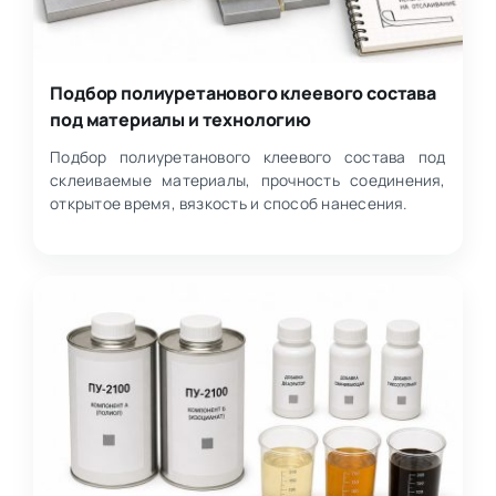
Подбор полиуретанового клеевого состава
под материалы и технологию
Подбор полиуретанового клеевого состава под
склеиваемые материалы, прочность соединения,
открытое время, вязкость и способ нанесения.