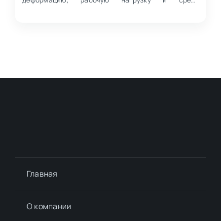
эксплуатации.
Главная
О компании