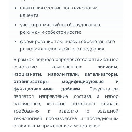
адаптация состава под технологию
клиента;
учёт ограничений по оборудованию,
режимам и себестоимости;
формирование технически обоснованного
решения для дальнейшего внедрения.
В рамках подбора определяется оптимальное
сочетание компонентов:
полиолы,
изоцианаты, наполнители, катализаторы,
стабилизаторы, модифицирующие и
функциональные добавки
. Результатом
является направление состава и набор
параметров, которые позволяют связать
требования к изделию с реальной
технологией производства и последующим
стабильным применением материалов.