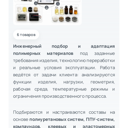
6 товаров
Инженерный подбор и адаптация
полимерных материалов
под заданные
требования изделия, технологию переработки
и реальные условия эксплуатации. Работа
ведётся от задачи клиента: анализируются
функции изделия, нагрузки, геометрия,
рабочая среда, температурные режимы и
ограничения производственного процесса.
Подбираются и настраиваются составы на
основе
полиуретановых систем, ППУ-систем,
компаундов, клеевых и эластомерных