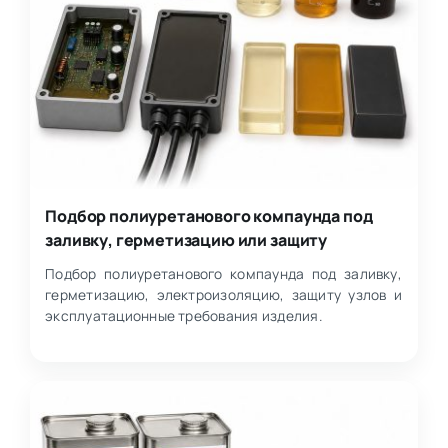
Подбор полиуретанового компаунда под
заливку, герметизацию или защиту
Подбор полиуретанового компаунда под заливку,
герметизацию, электроизоляцию, защиту узлов и
эксплуатационные требования изделия.