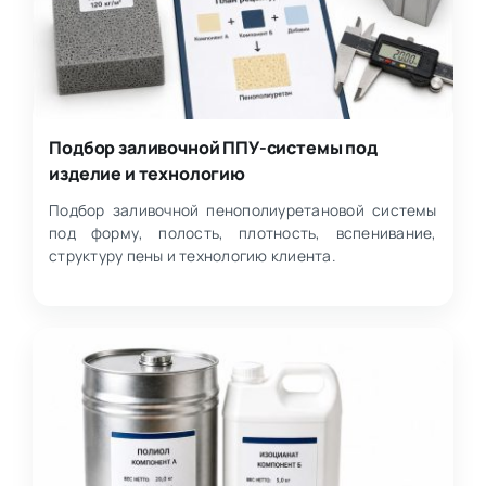
Подбор заливочной ППУ-системы под
изделие и технологию
Подбор заливочной пенополиуретановой системы
под форму, полость, плотность, вспенивание,
структуру пены и технологию клиента.