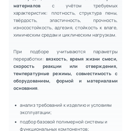
материалов
с учётом требуемых
характеристик: плотность, структура пены,
твёрдость, эластичность, прочность,
износостойкость, адгезия, стойкость к влаге,
химическим средам и циклическим нагрузкам.
При подборе учитываются параметры
переработки:
вязкость, время жизни смеси,
скорость реакции или отверждения,
температурные режимы, совместимость с
оборудованием, формой и материалами
основания
.
анализ требований к изделию и условиям
эксплуатации;
подбор базовой полимерной системы и
функциональных компонентов;