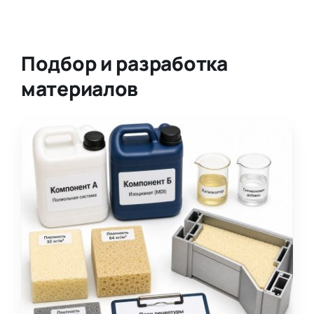
Подбор и разработка
материалов