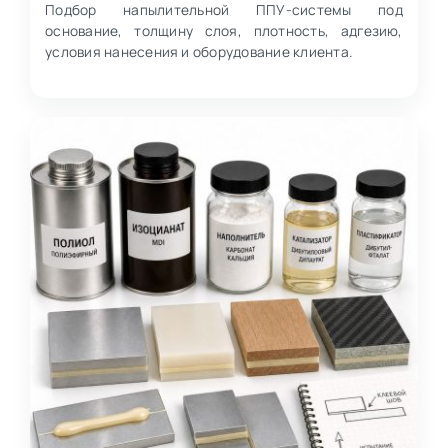
Подбор напылительной ППУ-системы под
основание, толщину слоя, плотность, адгезию,
условия нанесения и оборудование клиента.