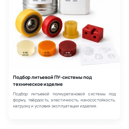
Подбор литьевой ПУ-системы под
техническое изделие
Подбор литьевой полиуретановой системы под
форму, твёрдость, эластичность, износостойкость,
нагрузку и условия эксплуатации изделия.