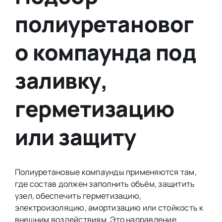
полиуретановог
о компаунда под
заливку,
герметизацию
или защиту
Полиуретановые компаунды применяются там,
где состав должен заполнить объём, защитить
узел, обеспечить герметизацию,
электроизоляцию, амортизацию или стойкость к
внешним воздействиям. Это направление