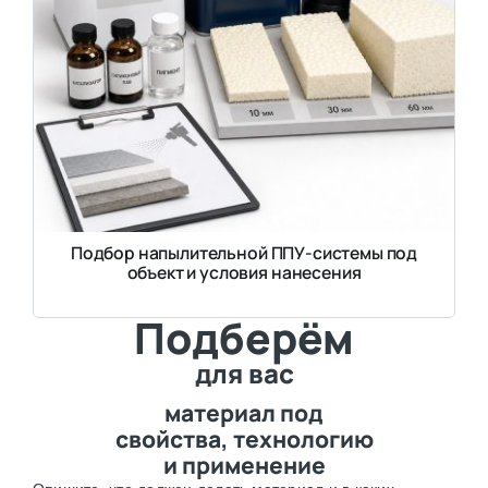
Подбор напылительной ППУ-системы под
объект и условия нанесения
Подберём
для вас
материал под
свойства, технологию
и применение