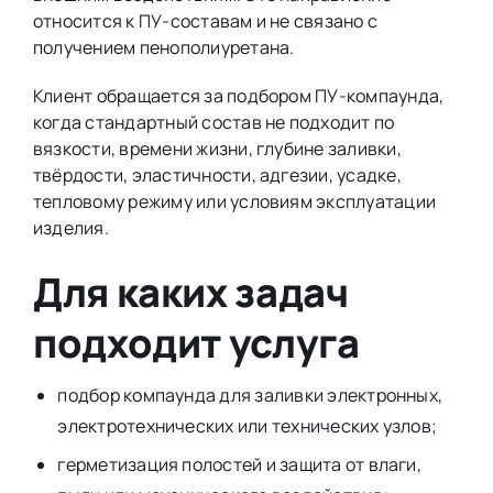
относится к ПУ-составам и не связано с
получением пенополиуретана.
Клиент обращается за подбором ПУ-компаунда,
когда стандартный состав не подходит по
вязкости, времени жизни, глубине заливки,
твёрдости, эластичности, адгезии, усадке,
тепловому режиму или условиям эксплуатации
изделия.
Для каких задач
подходит услуга
подбор компаунда для заливки электронных,
электротехнических или технических узлов;
герметизация полостей и защита от влаги,