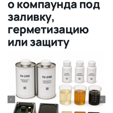
о компаунда под
заливку,
герметизацию
или защиту