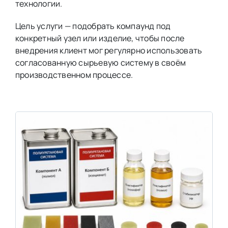
технологии.
Цель услуги — подобрать компаунд под
конкретный узел или изделие, чтобы после
внедрения клиент мог регулярно использовать
согласованную сырьевую систему в своём
производственном процессе.