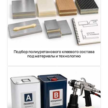
Подбор полиуретанового клеевого состава
под материалы и технологию