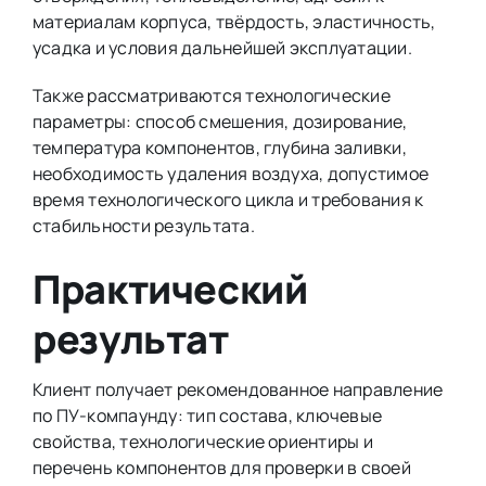
материалам корпуса, твёрдость, эластичность,
усадка и условия дальнейшей эксплуатации.
Также рассматриваются технологические
параметры: способ смешения, дозирование,
температура компонентов, глубина заливки,
необходимость удаления воздуха, допустимое
время технологического цикла и требования к
стабильности результата.
Практический
результат
Клиент получает рекомендованное направление
по ПУ-компаунду: тип состава, ключевые
свойства, технологические ориентиры и
перечень компонентов для проверки в своей