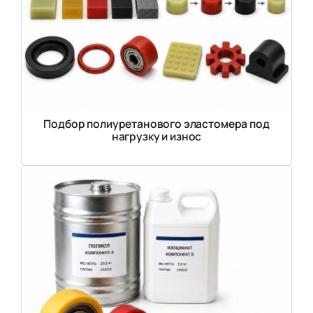
Подбор полиуретанового эластомера под
нагрузку и износ