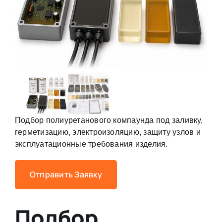
Подбор полиуретанового компаунда под заливку,
герметизацию, электроизоляцию, защиту узлов и
эксплуатационные требования изделия.
Отправить Заявку
Подбор