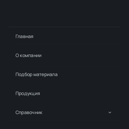
Главная
О компании
Подбор материалa
Продукция
Справочник