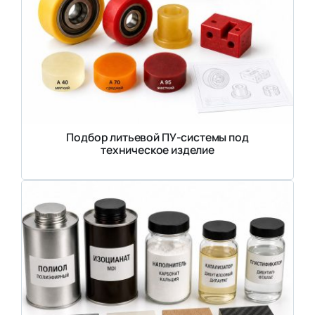
Подбор литьевой ПУ-системы под
техническое изделие