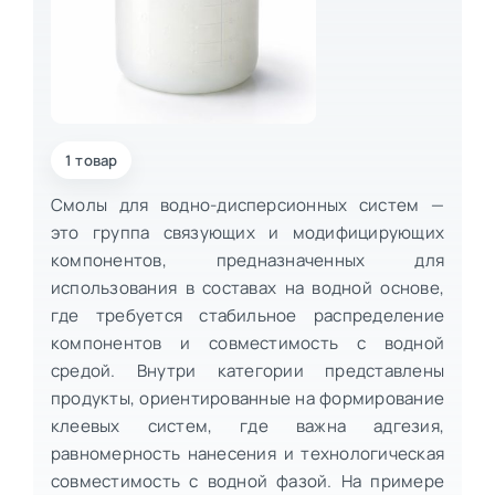
1 товар
Смолы для водно-дисперсионных систем —
это группа связующих и модифицирующих
компонентов, предназначенных для
использования в составах на водной основе,
где требуется стабильное распределение
компонентов и совместимость с водной
средой. Внутри категории представлены
продукты, ориентированные на формирование
клеевых систем, где важна адгезия,
равномерность нанесения и технологическая
совместимость с водной фазой. На примере