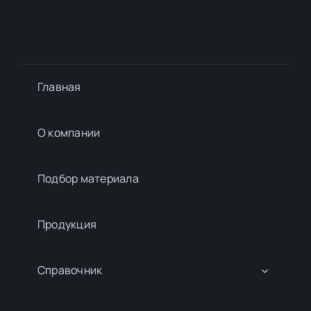
Главная
О компании
Подбор материалa
Продукция
Справочник