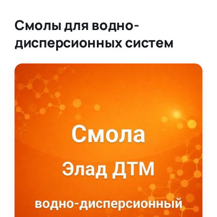
Смолы для водно-
дисперсионных систем