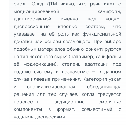
смолы Элад ДТМ видно, что речь идет о
модифицированной канифоли,
адаптированной именно под водно-
дисперсионные клеевые составы, что
указывает на её роль как функциональной
добавки или основы связующего. При выборе
подобных материалов обычно ориентируются
на тип исходного сырья (например, канифоль и
её модификации), степень адаптации под
водную систему и назначение — в данном
случае клеевые применения. Категория узкая
и специализированная, объединяющая
решения для тех случаев, когда требуется
перевести традиционные смоляные
компоненты в формат, совместимый с
водными дисперсиями.