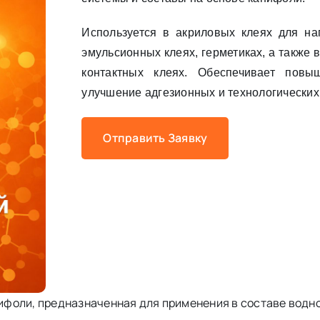
Используется в акриловых клеях для на
эмульсионных клеях, герметиках, а также 
контактных клеях. Обеспечивает повы
улучшение адгезионных и технологических
Отправить Заявку
ифоли, предназначенная для применения в составе водн