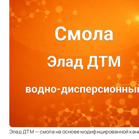
Элад ДТМ — смола на основе модифицированной кан