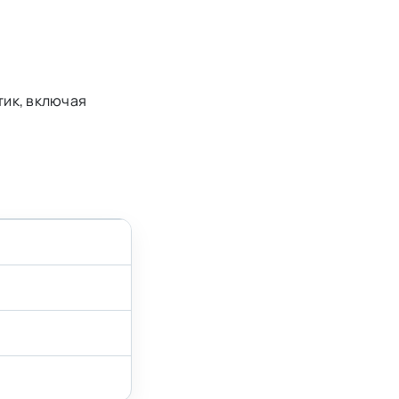
тик, включая