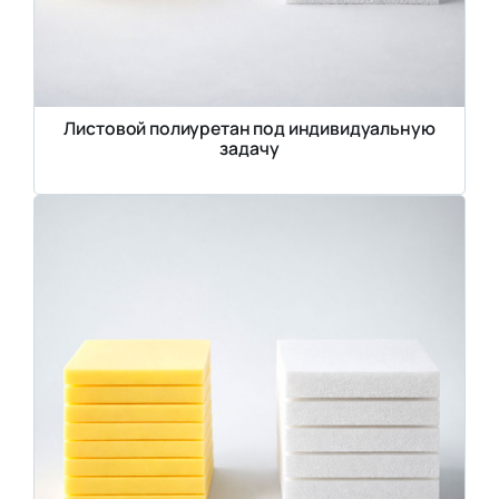
Листовой полиуретан под индивидуальную
задачу