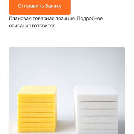
Отправить Заявку
Плановая товарная позиция. Подробное
описание готовится.