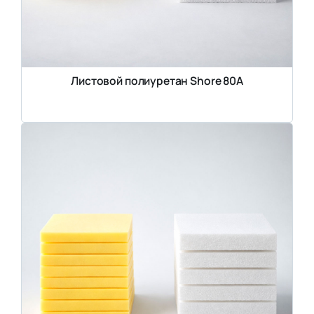
Листовой полиуретан Shore 80A