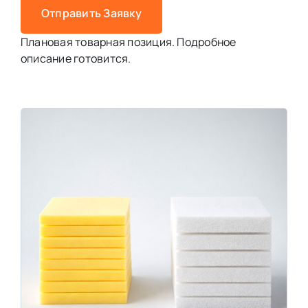
Отправить Заявку
Плановая товарная позиция. Подробное
описание готовится.