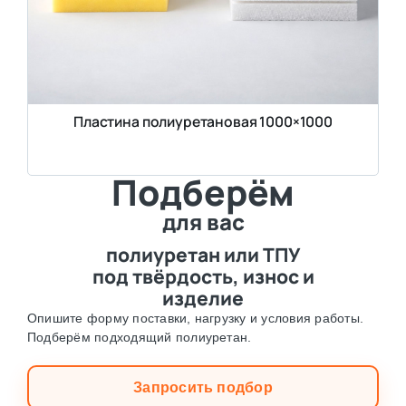
Пластина полиуретановая 1000×1000
Подберём
для вас
полиуретан или ТПУ
под твёрдость, износ и
изделие
Опишите форму поставки, нагрузку и условия работы.
Подберём подходящий полиуретан.
Запросить подбор