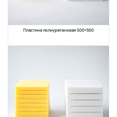
Пластина полиуретановая 500×500