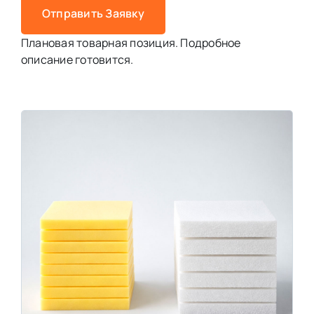
Отправить Заявку
Плановая товарная позиция. Подробное
описание готовится.