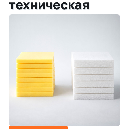
техническая