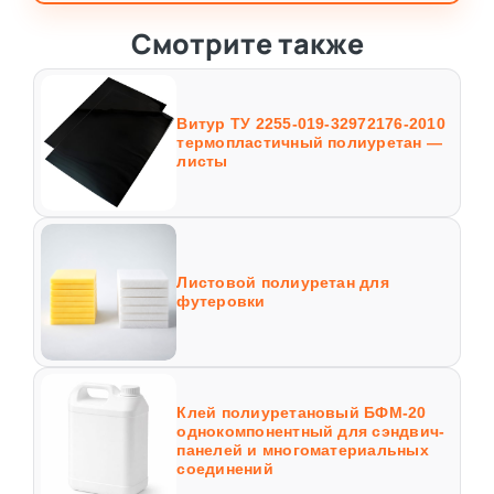
Смотрите также
Витур ТУ 2255-019-32972176-2010
термопластичный полиуретан —
листы
Листовой полиуретан для
футеровки
Клей полиуретановый БФМ-20
однокомпонентный для сэндвич-
панелей и многоматериальных
соединений