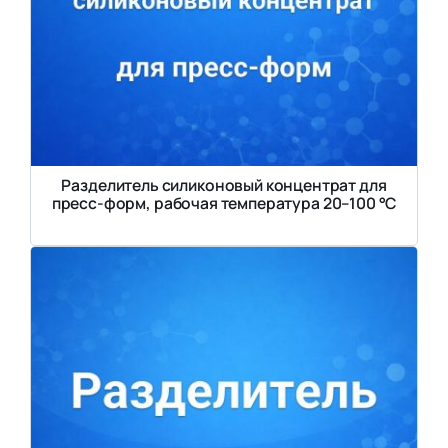
Разделитель силиконовый концентрат для
пресс-форм, рабочая температура 20–100 °C