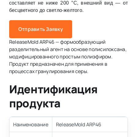
составляет не ниже 200 °С, внешний вид — от
бесцветного до светло-желтого.
Отправить Заявку
ReleaseMold ARP46 — формообразующий
разделительный агент на основе полисилоксана,
модифицированного простым полиэфиром.
Продукт предназначен для применения в
процессах гранулирования серы.
Идентификация
продукта
Наименование
ReleaseMold ARP46