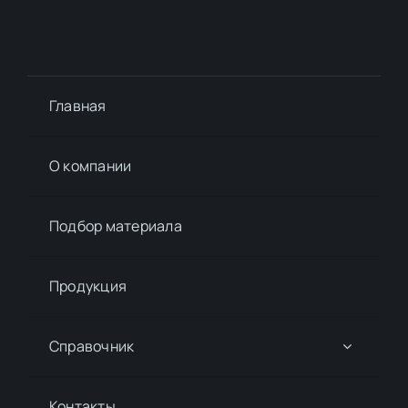
Главная
О компании
Подбор материалa
Продукция
Справочник
Контакты