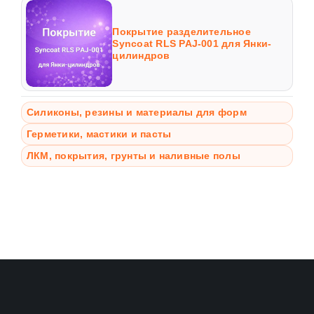
Покрытие разделительное
Syncoat RLS PAJ-001 для Янки-
цилиндров
Силиконы, резины и материалы для форм
Герметики, мастики и пасты
ЛКМ, покрытия, грунты и наливные полы