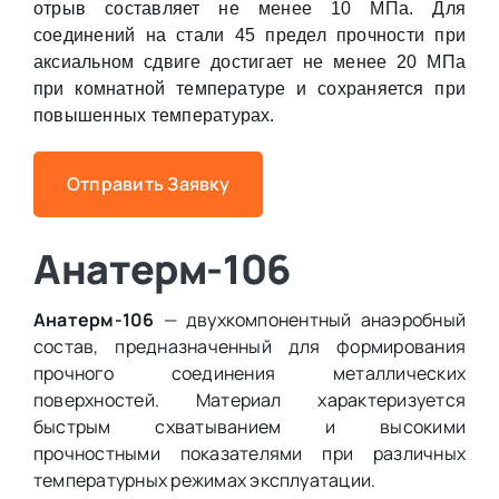
отрыв составляет не менее 10 МПа. Для
соединений на стали 45 предел прочности при
аксиальном сдвиге достигает не менее 20 МПа
при комнатной температуре и сохраняется при
повышенных температурах.
Отправить Заявку
Анатерм-106
Анатерм-106
— двухкомпонентный анаэробный
состав, предназначенный для формирования
прочного соединения металлических
поверхностей. Материал характеризуется
быстрым схватыванием и высокими
прочностными показателями при различных
температурных режимах эксплуатации.