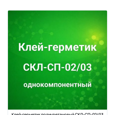
Клей-герметик полиуретановый СКЛ-СП-02/03