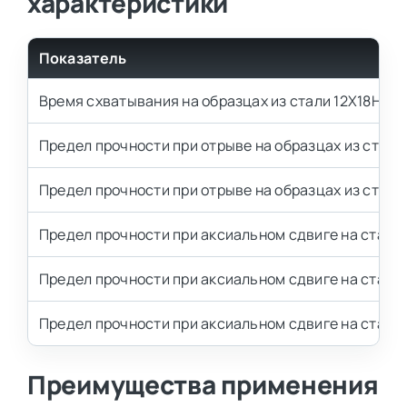
характеристики
Показатель
Время схватывания на образцах из стали 12Х18Н10Т,
Предел прочности при отрыве на образцах из стали 
Предел прочности при отрыве на образцах из стали 
Предел прочности при аксиальном сдвиге на стали 4
Предел прочности при аксиальном сдвиге на стали 4
Предел прочности при аксиальном сдвиге на стали 4
Преимущества применения