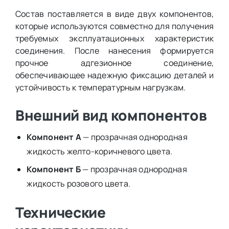
Состав поставляется в виде двух компонентов,
которые используются совместно для получения
требуемых эксплуатационных характеристик
соединения. После нанесения формируется
прочное адгезионное соединение,
обеспечивающее надежную фиксацию деталей и
устойчивость к температурным нагрузкам.
Внешний вид компонентов
Компонент А
— прозрачная однородная
жидкость желто-коричневого цвета.
Компонент Б
— прозрачная однородная
жидкость розового цвета.
Технические