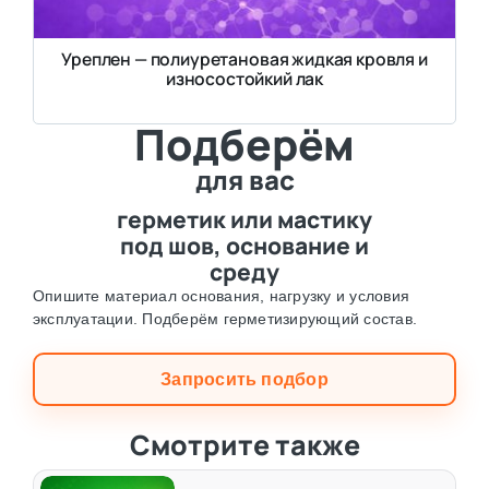
Уреплен — полиуретановая жидкая кровля и
износостойкий лак
Подберём
для вас
герметик или мастику
под шов, основание и
среду
Опишите материал основания, нагрузку и условия
эксплуатации. Подберём герметизирующий состав.
Запросить подбор
Смотрите также