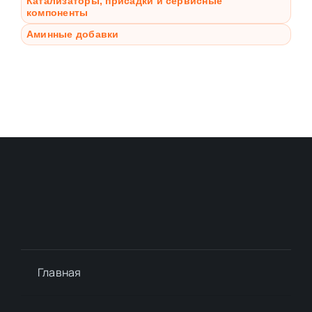
Катализаторы, присадки и сервисные
компоненты
Аминные добавки
Главная