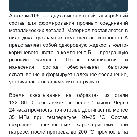
Анатерм-106 — двухкомпонентный анаэробный
состав для формирования прочных соединений
металлических деталей. Материал поставляется в
виде двух прозрачных компонентов: компонент А
представляет собой однородную жидкость желто-
коричневого цвета, а компонент Б — прозрачную
розовую жидкость. После смешивания и
нанесения состав обеспечивает быстрое
схватывание и формирует надежное соединение,
устойчивое к механическим нагрузкам.
Время схватывания на образцах из стали
12Х18Н10Т составляет не более 5 минут. Через
24 часа прочность при отрыве достигает не менее
35 МПа при температуре 20–25 °C. Состав
сохраняет прочностные характеристики при
нагреве: после прогрева до 200 °C прочность на