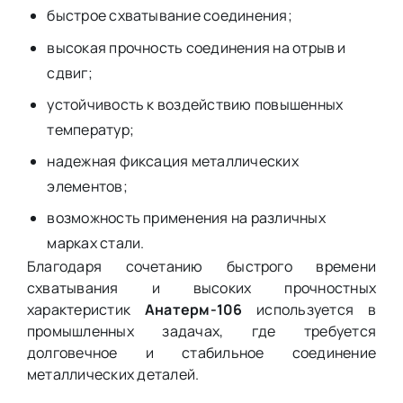
быстрое схватывание соединения;
высокая прочность соединения на отрыв и
сдвиг;
устойчивость к воздействию повышенных
температур;
надежная фиксация металлических
элементов;
возможность применения на различных
марках стали.
Благодаря сочетанию быстрого времени
схватывания и высоких прочностных
характеристик
Анатерм-106
используется в
промышленных задачах, где требуется
долговечное и стабильное соединение
металлических деталей.