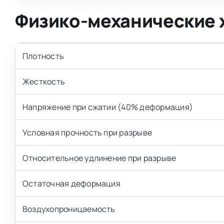
Физико-механические 
Плотность
Жесткость
Напряжение при сжатии (40% деформация)
Условная прочность при разрыве
Относительное удлинение при разрыве
Остаточная деформация
Воздухопроницаемость