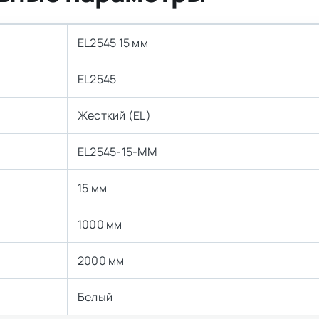
EL2545 15 мм
EL2545
Жесткий (EL)
EL2545-15-MM
15 мм
1000 мм
2000 мм
Белый