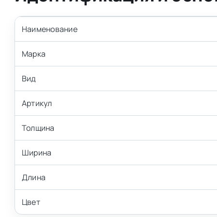
Наименование
Марка
Вид
Артикул
Толщина
Ширина
Длина
Цвет