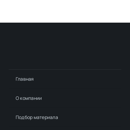
Главная
О компании
Подбор материалa