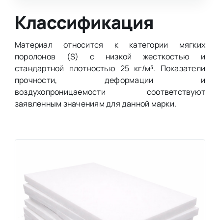
Классификация
Материал относится к категории мягких
поролонов (S) с низкой жесткостью и
стандартной плотностью 25 кг/м³. Показатели
прочности, деформации и
воздухопроницаемости соответствуют
заявленным значениям для данной марки.