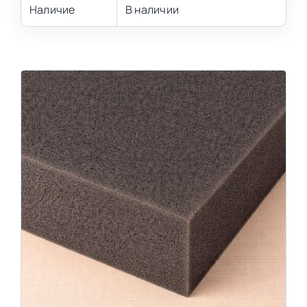
Наличие
В наличии