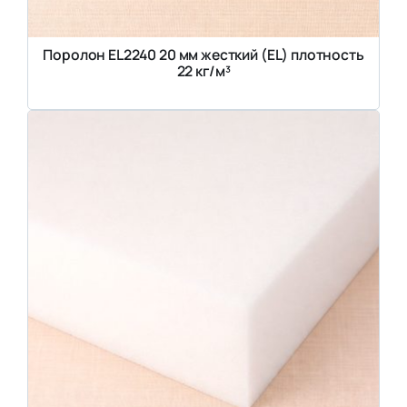
Поролон EL2240 20 мм жесткий (EL) плотность
22 кг/м³