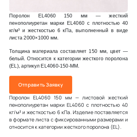
Поролон EL4060 150 мм — жесткий
пенополиуретан марки EL4060 с плотностью 40
кг/м³ и жесткостью 6 кПа, выполненный в виде
листа 2000×1000 мм.
Толщина материала составляет 150 мм, цвет —
белый. Относится к категории жесткого поролона
(EL), артикул EL4060-150-MM.
Отправить Заявку
Поролон EL4060 150 мм — листовой жесткий
пенополиуретан марки EL4060 с плотностью 40
кг/м³ и жесткостью 6 кПа. Изделие поставляется
в формате листа с фиксированными размерами и
относится к категории жесткого поролона (EL).