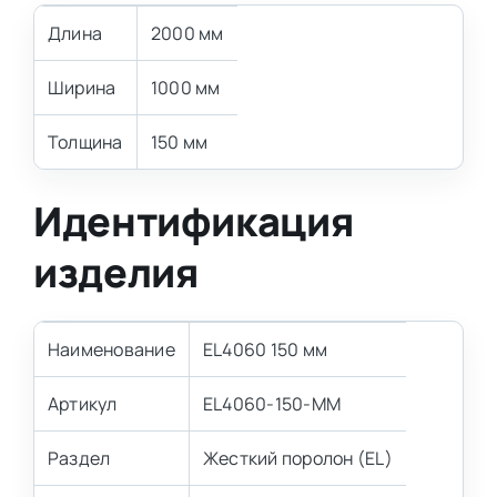
Длина
2000 мм
Ширина
1000 мм
Толщина
150 мм
Идентификация
изделия
Наименование
EL4060 150 мм
Артикул
EL4060-150-MM
Раздел
Жесткий поролон (EL)