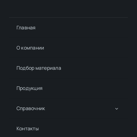
Главная
О компании
Подбор материалa
Продукция
Справочник
Контакты