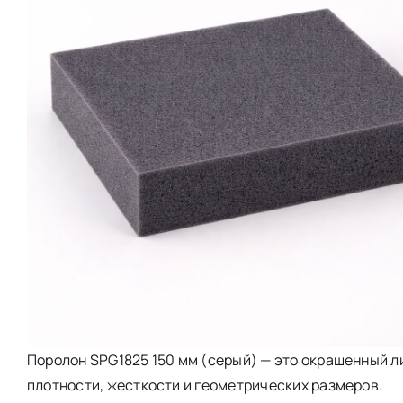
Поролон SPG1825 150 мм (серый) — это окрашенный 
плотности, жесткости и геометрических размеров.