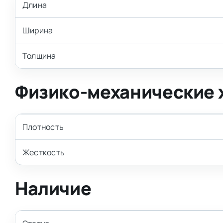
Длина
Ширина
Толщина
Физико-механические 
Плотность
Жесткость
Наличие