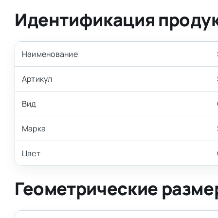
Идентификация проду
Наименование
Артикул
Вид
Марка
Цвет
Геометрические разме