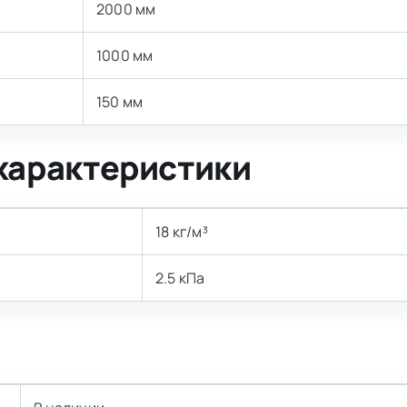
2000 мм
1000 мм
150 мм
характеристики
18 кг/м³
2.5 кПа