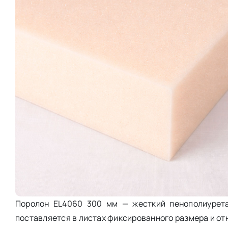
Поролон EL4060 300 мм — жесткий пенополиурета
поставляется в листах фиксированного размера и отн