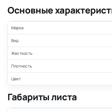
Основные характерист
Марка
Вид
Жесткость
Плотность
Цвет
Габариты листа