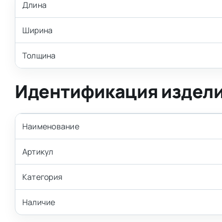
Длина
Ширина
Толщина
Идентификация издел
Наименование
Артикул
Категория
Наличие