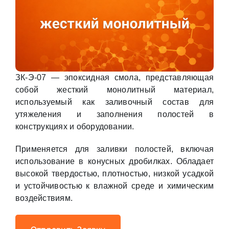
ЗК-Э-07 — эпоксидная смола, представляющая
собой жесткий монолитный материал,
используемый как заливочный состав для
утяжеления и заполнения полостей в
конструкциях и оборудовании.
Применяется для заливки полостей, включая
использование в конусных дробилках. Обладает
высокой твердостью, плотностью, низкой усадкой
и устойчивостью к влажной среде и химическим
воздействиям.