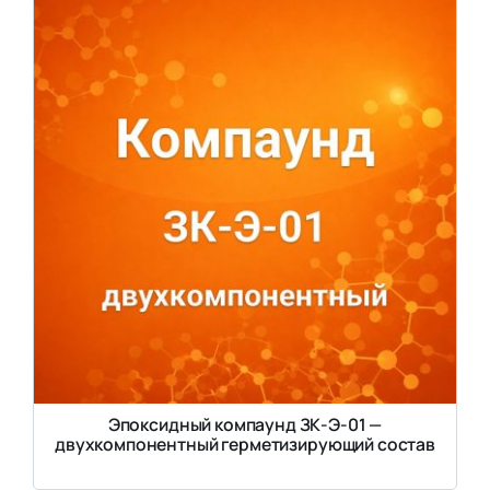
Эпоксидный компаунд ЗК-Э-01 —
двухкомпонентный герметизирующий состав