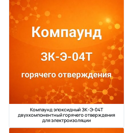
Компаунд эпоксидный ЗК-Э-04Т
двухкомпонентный горячего отверждения
для электроизоляции