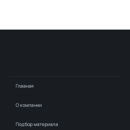
Главная
О компании
Подбор материалa