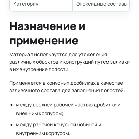
Категория
Эпоксидные составы и к
Назначение и
применение
Материал используется для утяжеления
различных объектов и конструкций путем заливки
в их внутренние полости.
Применяется в конусных дробилках в качестве
заливочного состава для заполнения полостей:
между верхней рабочей частью дробилки и
внешним корпусом;
между рабочей конусной бобиной и
внутренним корпусом.