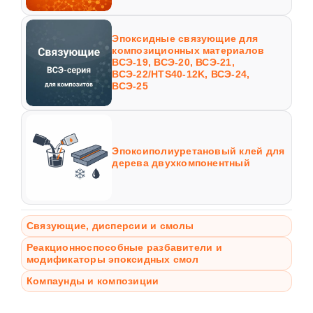
Эпоксидные связующие для
композиционных материалов
ВСЭ-19, ВСЭ-20, ВСЭ-21,
ВСЭ-22/HTS40-12K, ВСЭ-24,
ВСЭ-25
Эпоксиполиуретановый клей для
дерева двухкомпонентный
Связующие, дисперсии и смолы
Реакционноспособные разбавители и
модификаторы эпоксидных смол
Компаунды и композиции