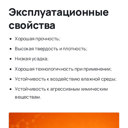
Эксплуатационные
свойства
Хорошая прочность;
Высокая твердость и плотность;
Низкая усадка;
Хорошая технологичность при применении;
Устойчивость к воздействию влажной среды;
Устойчивость к агрессивным химическим
веществам.