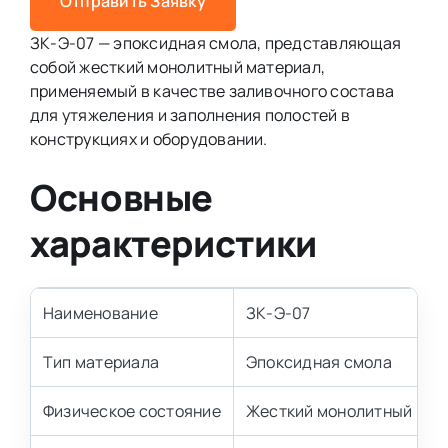
Отправить Заявку
ЗК-Э-07 — эпоксидная смола, представляющая
собой жесткий монолитный материал,
применяемый в качестве заливочного состава
для утяжеления и заполнения полостей в
конструкциях и оборудовании.
Основные
характеристики
Наименование
ЗК-Э-07
Тип материала
Эпоксидная смола
Физическое состояние
Жесткий монолитный мат