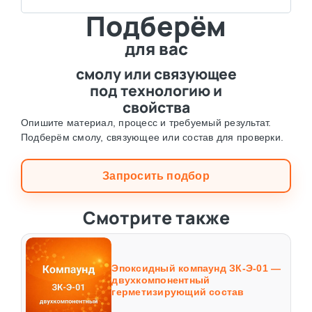
Подберём
для вас
смолу или связующее
под технологию и
свойства
Опишите материал, процесс и требуемый результат.
Подберём смолу, связующее или состав для проверки.
Запросить подбор
Смотрите также
Эпоксидный компаунд ЗК-Э-01 —
двухкомпонентный
герметизирующий состав