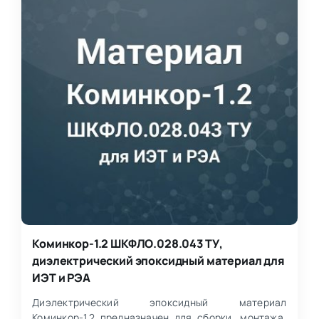
Коминкор-1.2 ШКФЛО.028.043 ТУ,
диэлектрический эпоксидный материал для
ИЭТ и РЭА
Диэлектрический эпоксидный материал
Коминкор-1.2 предназначен для сборки, монтажа,