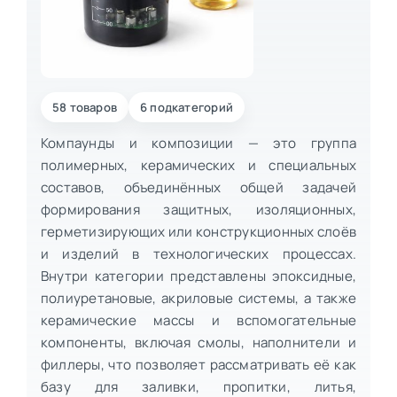
58 товаров
6 подкатегорий
Компаунды и композиции — это группа
полимерных, керамических и специальных
составов, объединённых общей задачей
формирования защитных, изоляционных,
герметизирующих или конструкционных слоёв
и изделий в технологических процессах.
Внутри категории представлены эпоксидные,
полиуретановые, акриловые системы, а также
керамические массы и вспомогательные
компоненты, включая смолы, наполнители и
филлеры, что позволяет рассматривать её как
базу для заливки, пропитки, литья,