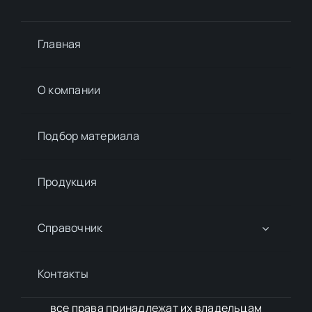
Главная
О компании
Подбор материалa
Продукция
Справочник
Контакты
все права принадлежат их владельцам