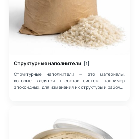
Структурные наполнители
[1]
Структурные наполнители — это материалы,
которые вводятся в состав систем, например
эпоксидных, для изменения их структуры и рабочих
свойств. В данной категории речь идёт о целлюл…