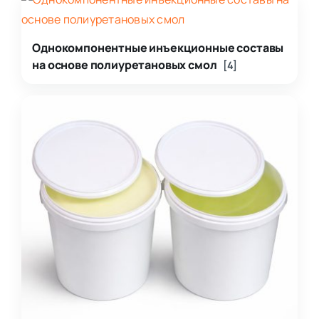
Однокомпонентные инъекционные составы
на основе полиуретановых смол
[4]