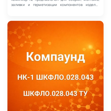
заливки и герметизации компонентов изделий
электронной техники (ИЭ…