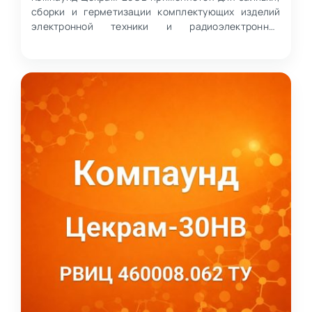
сборки и герметизации комплектующих изделий
электронной техники и радиоэлектронной
аппаратуры. Материал…