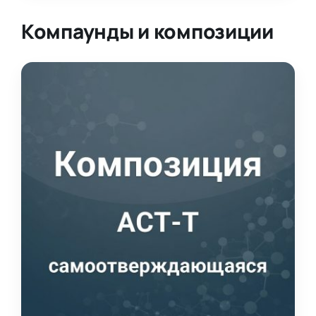
Компаунды и композиции