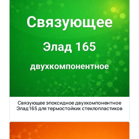
Связующее эпоксидное двухкомпонентное
Элад 165 для термостойких стеклопластиков