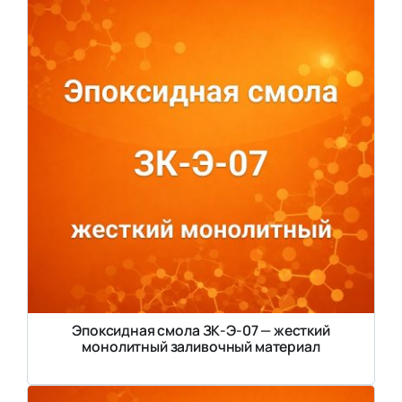
Эпоксидная смола ЗК-Э-07 — жесткий
монолитный заливочный материал