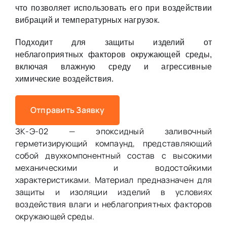
что позволяет использовать его при воздействии
вибраций и температурных нагрузок.
Подходит для защиты изделий от
неблагоприятных факторов окружающей среды,
включая влажную среду и агрессивные
химические воздействия.
Отправить Заявку
ЗК-Э-02 — эпоксидный заливочный
герметизирующий компаунд, представляющий
собой двухкомпонентный состав с высокими
механическими и водостойкими
характеристиками. Материал предназначен для
защиты и изоляции изделий в условиях
воздействия влаги и неблагоприятных факторов
окружающей среды.