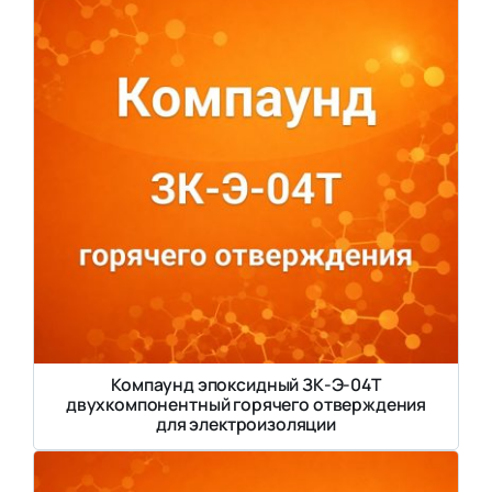
Компаунд эпоксидный ЗК-Э-04Т
двухкомпонентный горячего отверждения
для электроизоляции