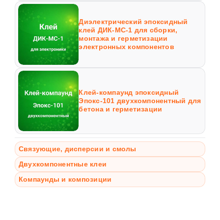
Диэлектрический эпоксидный
клей ДИК-МС-1 для сборки,
монтажа и герметизации
электронных компонентов
Клей-компаунд эпоксидный
Эпокс-101 двухкомпонентный для
бетона и герметизации
Связующие, дисперсии и смолы
Двухкомпонентные клеи
Компаунды и композиции