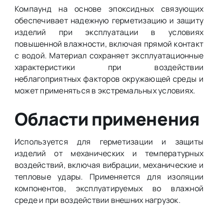
Компаунд на основе эпоксидных связующих
обеспечивает надежную герметизацию и защиту
изделий при эксплуатации в условиях
повышенной влажности, включая прямой контакт
с водой. Материал сохраняет эксплуатационные
характеристики при воздействии
неблагоприятных факторов окружающей среды и
может применяться в экстремальных условиях.
Области применения
Используется для герметизации и защиты
изделий от механических и температурных
воздействий, включая вибрации, механические и
тепловые удары. Применяется для изоляции
компонентов, эксплуатируемых во влажной
среде и при воздействии внешних нагрузок.