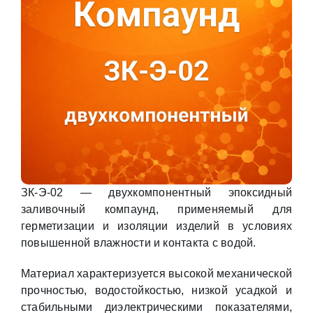
ЗК-Э-02 — двухкомпонентный эпоксидный
заливочный компаунд, применяемый для
герметизации и изоляции изделий в условиях
повышенной влажности и контакта с водой.
Материал характеризуется высокой механической
прочностью, водостойкостью, низкой усадкой и
стабильными диэлектрическими показателями,