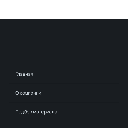
Главная
О компании
Подбор материалa