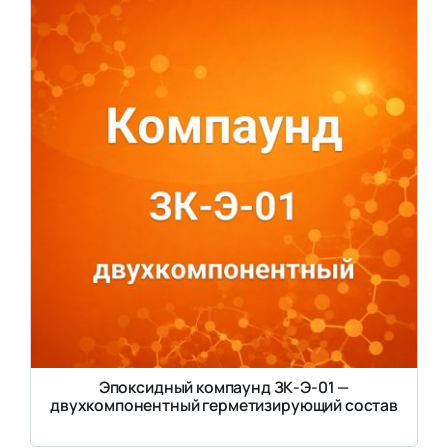
Эпоксидный компаунд ЗК-Э-01 —
двухкомпонентный герметизирующий состав