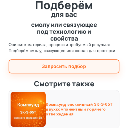
Подберём
для вас
смолу или связующее
под технологию и
свойства
Опишите материал, процесс и требуемый результат.
Подберём смолу, связующее или состав для проверки.
Запросить подбор
Смотрите также
Компаунд эпоксидный ЗК-Э-05Т
двухкомпонентный горячего
отверждения