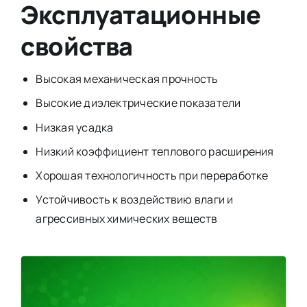
Эксплуатационные
свойства
Высокая механическая прочность
Высокие диэлектрические показатели
Низкая усадка
Низкий коэффициент теплового расширения
Хорошая технологичность при переработке
Устойчивость к воздействию влаги и
агрессивных химических веществ