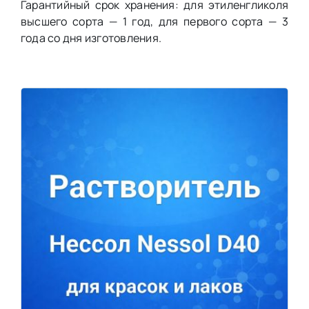
Гарантийный срок хранения: для этиленгликоля
высшего сорта — 1 год, для первого сорта — 3
года со дня изготовления.