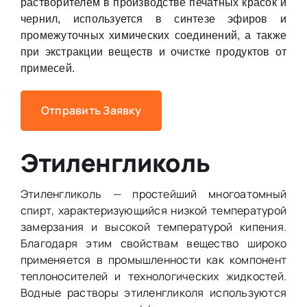
растворителем в производстве печатных красок и
чернил, используется в синтезе эфиров и
промежуточных химических соединений, а также
при экстракции веществ и очистке продуктов от
примесей.
Отправить Заявку
Этиленгликоль
Этиленгликоль — простейший многоатомный
спирт, характеризующийся низкой температурой
замерзания и высокой температурой кипения.
Благодаря этим свойствам вещество широко
применяется в промышленности как компонент
теплоносителей и технологических жидкостей.
Водные растворы этиленгликоля используются