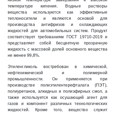
температуре кипения. Водные растворы
вещества используются как эффективные
теплоносители и являются основой для
производства антифризов и охлаждающих
жидкостей для автомобильных систем. Продукт
соответствует требованиям ГОСТ 19710-2019 и
представляет собой бесцветную прозрачную
жидкость с массовой долей основного вещества
не менее 99,8%.
Этиленгликоль востребован в химической,
нефтехимической и полимерной
промышленности. Он применяется при
производстве полиэтилентерефталата (ПЭТ),
полиуретанов, алкидных и полиэфирных смол, а
также используется как осушающий агент для
газов и компонент различных технологических
жидкостей. Кроме того, вещество служит