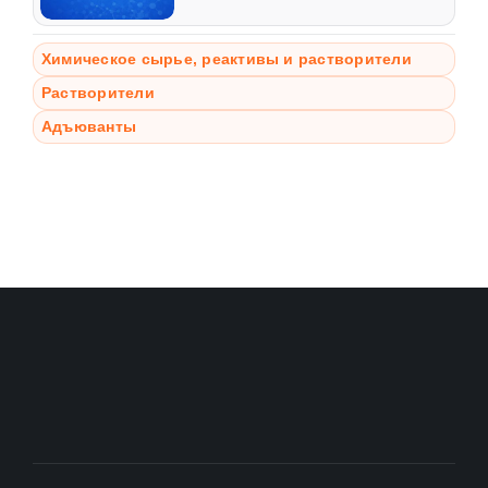
Химическое сырье, реактивы и растворители
Растворители
Адъюванты