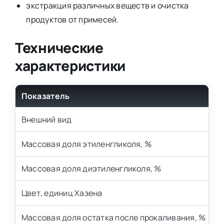
экстракция различных веществ и очистка
продуктов от примесей.
Технические
характеристики
Показатель
Внешний вид
Массовая доля этиленгликоля, %
Массовая доля диэтиленгликоля, %
Цвет, единиц Хазена
Массовая доля остатка после прокаливания, %