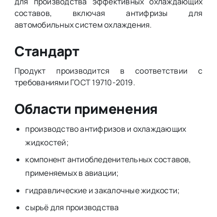
для производства эффективных охлаждающих
составов, включая антифризы для
автомобильных систем охлаждения.
Стандарт
Продукт производится в соответствии с
требованиями ГОСТ 19710-2019.
Области применения
производство антифризов и охлаждающих
жидкостей;
компонент антиобледенительных составов,
применяемых в авиации;
гидравлические и закалочные жидкости;
сырьё для производства