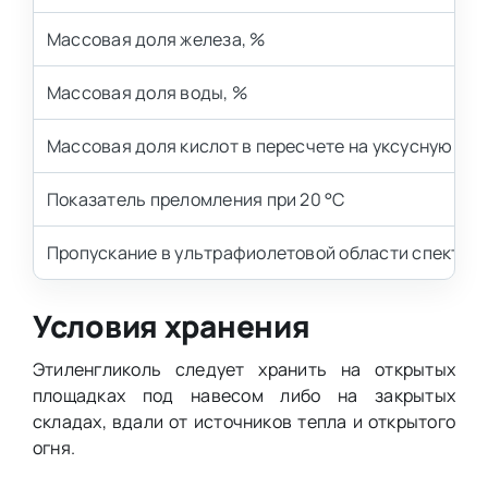
Массовая доля железа, %
Массовая доля воды, %
Массовая доля кислот в пересчете на уксусную кис
Показатель преломления при 20 °C
Пропускание в ультрафиолетовой области спектра,
Условия хранения
Этиленгликоль следует хранить на открытых
площадках под навесом либо на закрытых
складах, вдали от источников тепла и открытого
огня.