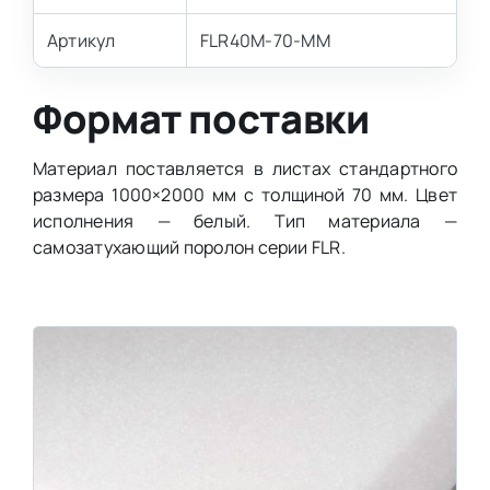
Артикул
FLR40M-70-MM
Формат поставки
Материал поставляется в листах стандартного
размера 1000×2000 мм с толщиной 70 мм. Цвет
исполнения — белый. Тип материала —
самозатухающий поролон серии FLR.