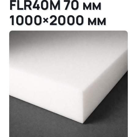
FLR40M 70 мм
1000×2000 мм