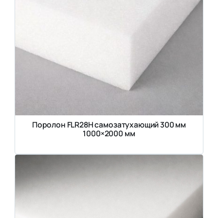
Поролон FLR28H самозатухающий 300 мм
1000×2000 мм