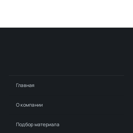
Главная
О компании
Подбор материалa