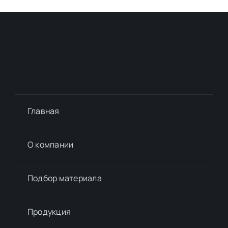
Главная
О компании
Подбор материалa
Продукция