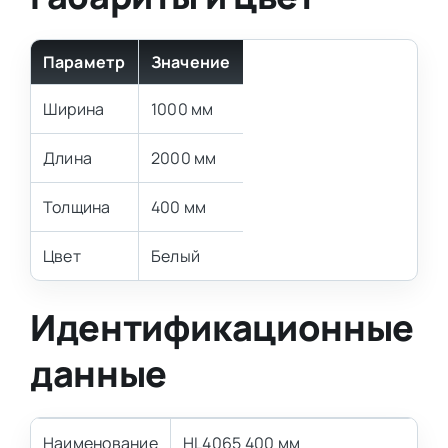
Параметр
Значение
Ширина
1000 мм
Длина
2000 мм
Толщина
400 мм
Цвет
Белый
Идентификационные
данные
Наименование
HL4065 400 мм