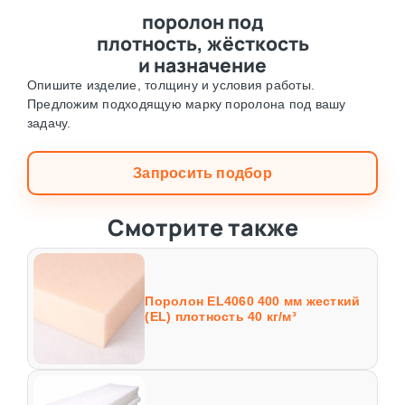
поролон под
плотность, жёсткость
и назначение
Опишите изделие, толщину и условия работы.
Предложим подходящую марку поролона под вашу
задачу.
Запросить подбор
Смотрите также
Поролон EL4060 400 мм жесткий
(EL) плотность 40 кг/м³