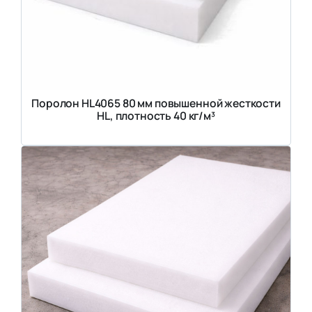
Поролон HL4065 80 мм повышенной жесткости
HL, плотность 40 кг/м³