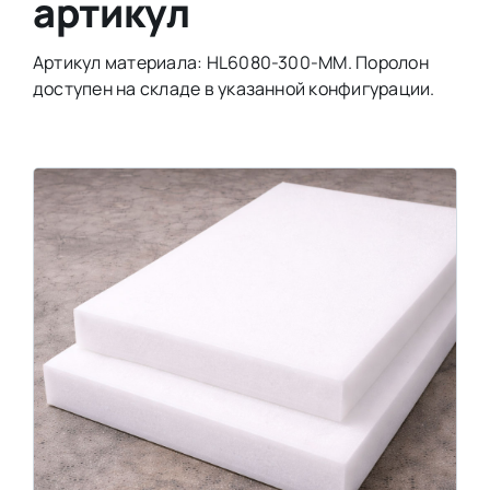
артикул
Артикул материала: HL6080-300-MM. Поролон
доступен на складе в указанной конфигурации.