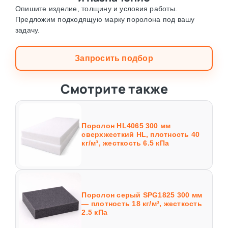
Опишите изделие, толщину и условия работы.
Предложим подходящую марку поролона под вашу
задачу.
Запросить подбор
Смотрите также
Поролон HL4065 300 мм
сверхжесткий HL, плотность 40
кг/м³, жесткость 6.5 кПа
Поролон серый SPG1825 300 мм
— плотность 18 кг/м³, жесткость
2.5 кПа