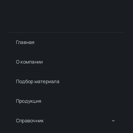
Главная
О компании
Подбор материалa
Продукция
Справочник