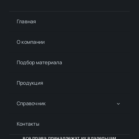
Главная
О компании
Подбор материалa
Продукция
Справочник
Контакты
все права принадлежат их владельцам