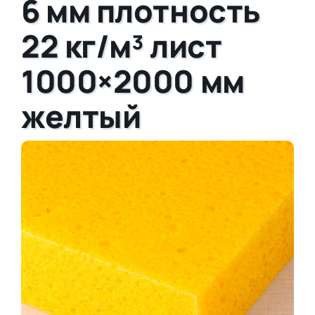
6 мм плотность
22 кг/м³ лист
1000×2000 мм
желтый