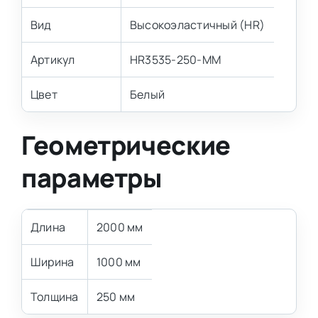
Вид
Высокоэластичный (HR)
Артикул
HR3535-250-MM
Цвет
Белый
Геометрические
параметры
Длина
2000 мм
Ширина
1000 мм
Толщина
250 мм