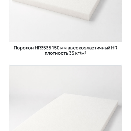
Поролон HR3535 150 мм высокоэластичный HR
плотность 35 кг/м³