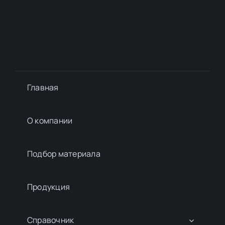
Главная
О компании
Подбор материалa
Продукция
Справочник