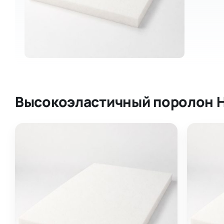
Высокоэластичный поролон 