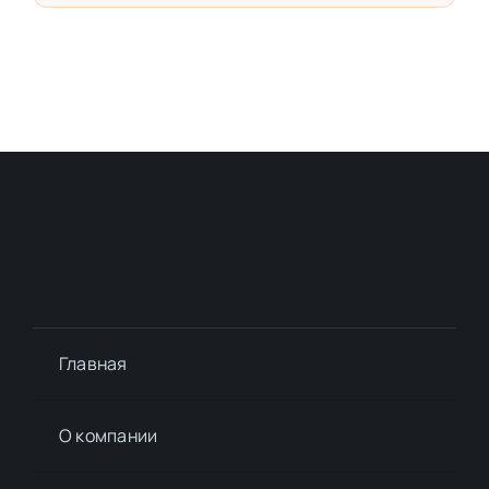
Главная
О компании