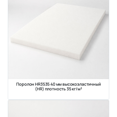
Поролон HR3535 40 мм высокоэластичный
(HR) плотность 35 кг/м³