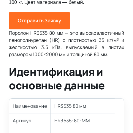
100 кг. Цвет материала — белый.
Отправить Заявку
Поролон HR3535 80 мм — это высокоэластичный
пенополиуретан (HR) с плотностью 35 кг/м³ и
жесткостью 3.5 кПа, выпускаемый в листах
размером 1000×2000 мм и толщиной 80 мм.
Идентификация и
основные данные
Наименование
HR3535 80 мм
Артикул
HR3535-80-MM