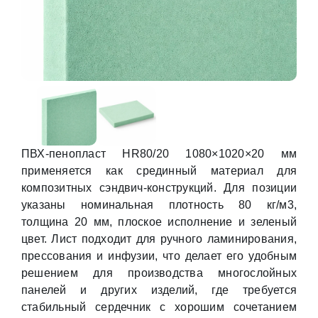
ПВХ-пенопласт HR80/20 1080×1020×20 мм
применяется как срединный материал для
композитных сэндвич-конструкций. Для позиции
указаны номинальная плотность 80 кг/м3,
толщина 20 мм, плоское исполнение и зеленый
цвет. Лист подходит для ручного ламинирования,
прессования и инфузии, что делает его удобным
решением для производства многослойных
панелей и других изделий, где требуется
стабильный сердечник с хорошим сочетанием