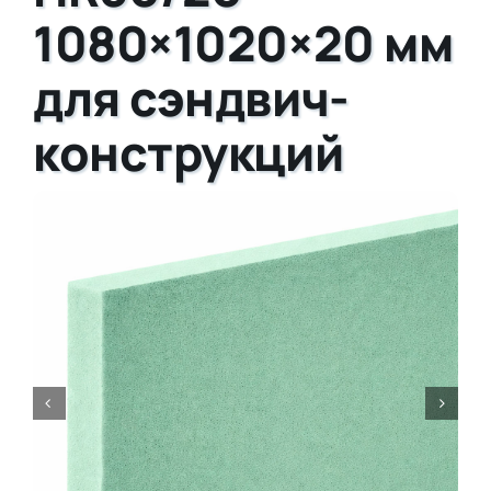
1080×1020×20 мм
для сэндвич-
конструкций