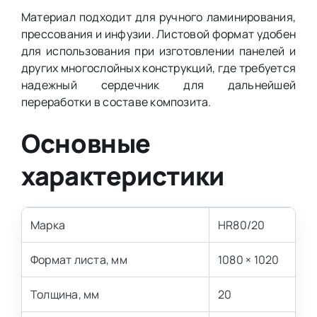
Материал подходит для ручного ламинирования,
прессования и инфузии. Листовой формат удобен
для использования при изготовлении панелей и
других многослойных конструкций, где требуется
надежный сердечник для дальнейшей
переработки в составе композита.
Основные
характеристики
Марка
HR80/20
Формат листа, мм
1080 × 1020
Толщина, мм
20