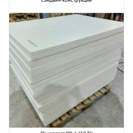
сэндвич-конструкций