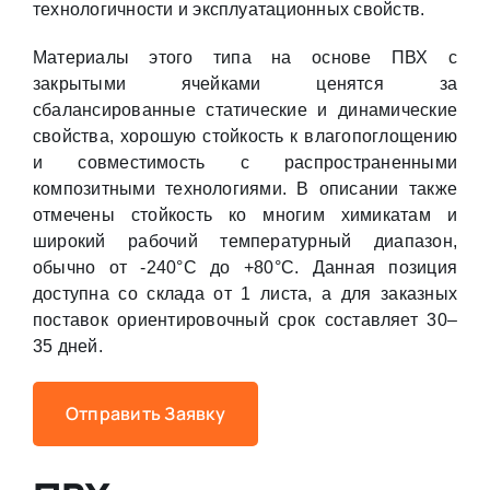
технологичности и эксплуатационных свойств.
Материалы этого типа на основе ПВХ с
закрытыми ячейками ценятся за
сбалансированные статические и динамические
свойства, хорошую стойкость к влагопоглощению
и совместимость с распространенными
композитными технологиями. В описании также
отмечены стойкость ко многим химикатам и
широкий рабочий температурный диапазон,
обычно от -240°С до +80°С. Данная позиция
доступна со склада от 1 листа, а для заказных
поставок ориентировочный срок составляет 30–
35 дней.
Отправить Заявку