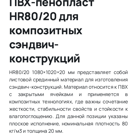
ПВХ-пенопласт
HR80/20 для
композитных
сэндвич-
конструкций
HR80/20 1080×1020×20 мм представляет собой
листовой срединный материал для изготовления
сэндвич-конструкций. Материал относится к ПВХ
с закрытыми ячейками и применяется в
композитных технологиях, где важны сочетание
жесткости, стабильности свойств и стойкости к
влагопоглощению. Для данной позиции указаны
плоское исполнение, номинальная плотность 80
кг/м3 и толщина 20 мм.