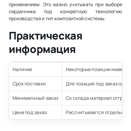
применением. Это важно учитывать при выборе
сердечника под конкретную технологию
производства и тип композитной системы.
Практическая
информация
Наличие
Некоторые позиции имеются 
Срок поставки
Для позиций под заказ орие
Минимальный заказ
Со склада материал отгружае
Цена под заказ
Рассчитывается отдельно.