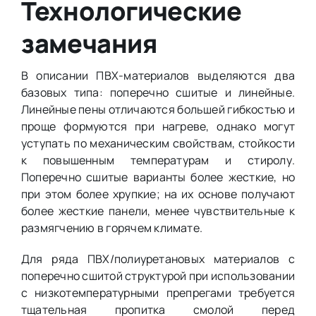
Технологические
замечания
В описании ПВХ-материалов выделяются два
базовых типа: поперечно сшитые и линейные.
Линейные пены отличаются большей гибкостью и
проще формуются при нагреве, однако могут
уступать по механическим свойствам, стойкости
к повышенным температурам и стиролу.
Поперечно сшитые варианты более жесткие, но
при этом более хрупкие; на их основе получают
более жесткие панели, менее чувствительные к
размягчению в горячем климате.
Для ряда ПВХ/полиуретановых материалов с
поперечно сшитой структурой при использовании
с низкотемпературными препрегами требуется
тщательная пропитка смолой перед