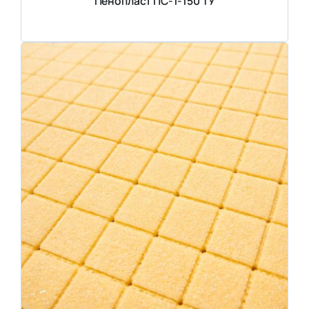
Пенопласт ПС-1-150 ТУ