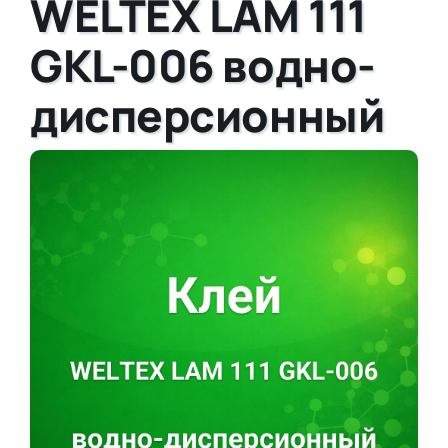
WELTEX LAM 111
GKL-006 водно-
дисперсионный