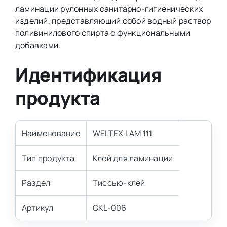
ламинации рулонных санитарно-гигиенических
изделий, представляющий собой водный раствор
поливинилового спирта с функциональными
добавками.
Идентификация
продукта
Наименование
WELTEX LAM 111
Тип продукта
Клей для ламинации
Раздел
Тиссью-клей
Артикул
GKL-006