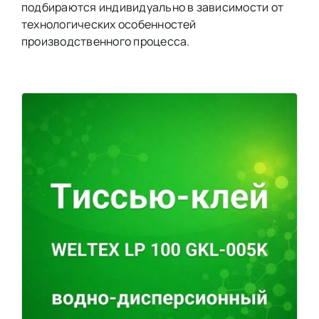
подбираются индивидуально в зависимости от
технологических особенностей
производственного процесса.