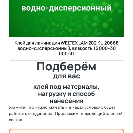
Клей для ламинации WELTEX LAM 202 KL-20668
водно-дисперсионный, вязкость 15 000–30
000 сП
Подберём
для вас
клей под материалы,
нагрузку и способ
нанесения
Укажите, что нужно склеить и в каких условиях будет
работать соединение. Предложим подходящий клеевой
состав.