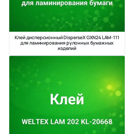
Клей дисперсионный DisperseX GXN24 LAM-111
для ламинирования рулонных бумажных
изделий