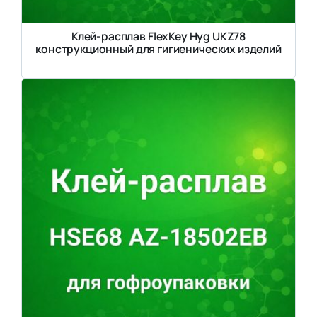
Клей-расплав FlexKey Hyg UKZ78
конструкционный для гигиенических изделий