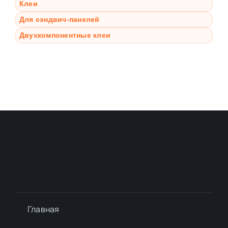
Клеи
Для сэндвич-панелей
Двухкомпонентные клеи
Главная