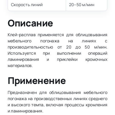
Скорость линий
20–50 м/мин
Описание
Клей-расплав применяется для облицовывания
мебельного погонажа на линиях с
производительностью от 20 до 50 м/мин.
Используется при выполнении операций
ламинирования и приклейки кромочных
материалов.
Применение
Предназначен для облицовывания мебельного
погонажа на производственных линиях среднего
и высокого темпа, включая процессы кромления
и ламинирования.