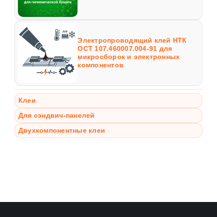
Электропроводящий клей НТК
ОСТ 107.460007.004-91 для
микросборок и электронных
компонентов
Клеи
Для сэндвич-панелей
Двухкомпонентные клеи