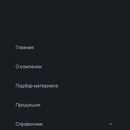
Главная
О компании
Подбор материалa
Продукция
Справочник