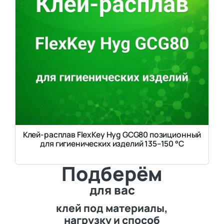
Клей-расплав FlexKey Hyg GCG80 позиционный
для гигиенических изделий 135–150 °C
Подберём
для вас
клей под материалы,
нагрузку и способ