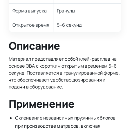
Форма выпуска
Гранулы
Открытое время
5–6 секунд
Описание
Материал представляет собой клей-расплав на
основе ЭВА с коротким открытым временем 5–6
секунд. Поставляется в гранулированной форме,
что обеспечивает удобство дозирования и
подачи в оборудование.
Применение
Склеивание независимых пружинных блоков
при производстве матрасов, включая