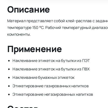
Описание
Материал представляет собой клей-расплав с задан
температуре 150 °C. Рабочий температурный диапазо
компоненты.
Применение
Наклеивание этикеток на бутылки из ПЭТ
Наклеивание этикеток на бутылки из ПВХ
Наклеивание бумажных этикеток
Этикетирование газированных напитков
Этикетирование негазированных напитков