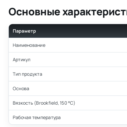
Основные характерист
Параметр
Наименование
Артикул
Тип продукта
Основа
Вязкость (Brookfield, 150 °C)
Рабочая температура