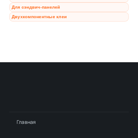
Для сэндвич-панелей
Двухкомпонентные клеи
Главная