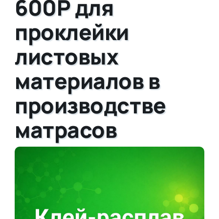
600P для
проклейки
листовых
материалов в
производстве
матрасов