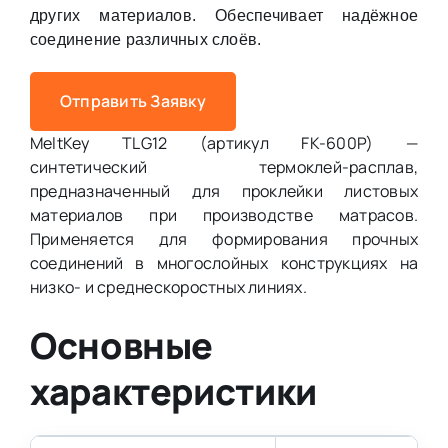
других материалов. Обеспечивает надёжное
соединение различных слоёв.
Отправить Заявку
MeltKey TLG12 (артикул FK-600P) —
синтетический термоклей-расплав,
предназначенный для проклейки листовых
материалов при производстве матрасов.
Применяется для формирования прочных
соединений в многослойных конструкциях на
низко- и среднескоростных линиях.
Основные
характеристики