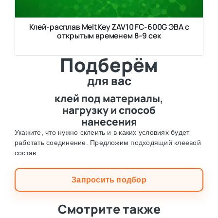
Клей-расплав MeltKey ZAV10 FC-600G ЭВА с
открытым временем 8–9 сек
Подберём
для вас
клей под материалы,
нагрузку и способ
нанесения
Укажите, что нужно склеить и в каких условиях будет
работать соединение. Предложим подходящий клеевой
состав.
Запросить подбор
Смотрите также