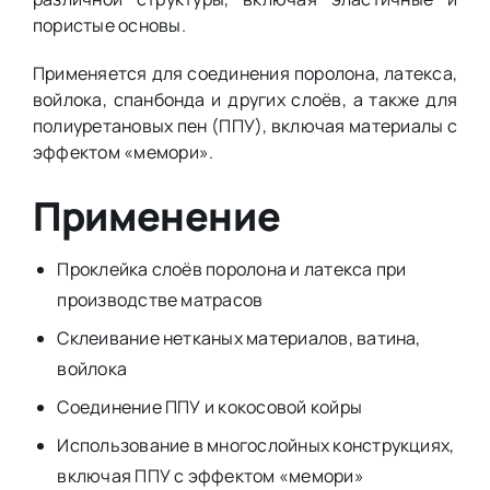
пористые основы.
Применяется для соединения поролона, латекса,
войлока, спанбонда и других слоёв, а также для
полиуретановых пен (ППУ), включая материалы с
эффектом «мемори».
Применение
Проклейка слоёв поролона и латекса при
производстве матрасов
Склеивание нетканых материалов, ватина,
войлока
Соединение ППУ и кокосовой койры
Использование в многослойных конструкциях,
включая ППУ с эффектом «мемори»