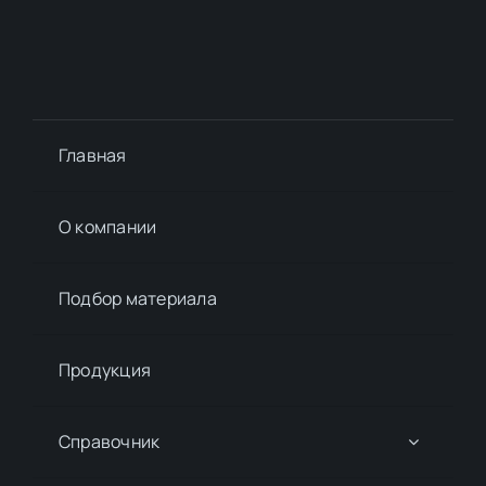
Главная
О компании
Подбор материалa
Продукция
Справочник