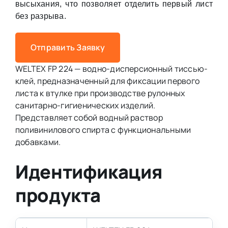
высыхания, что позволяет отделить первый лист
без разрыва.
Отправить Заявку
WELTEX FP 224 — водно-дисперсионный тиссью-
клей, предназначенный для фиксации первого
листа к втулке при производстве рулонных
санитарно-гигиенических изделий.
Представляет собой водный раствор
поливинилового спирта с функциональными
добавками.
Идентификация
продукта