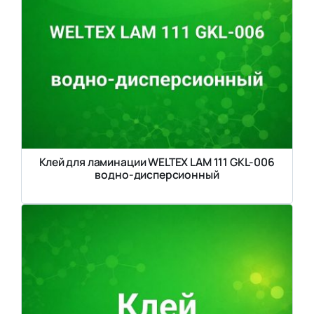
Клей для ламинации WELTEX LAM 111 GKL-006
водно-дисперсионный