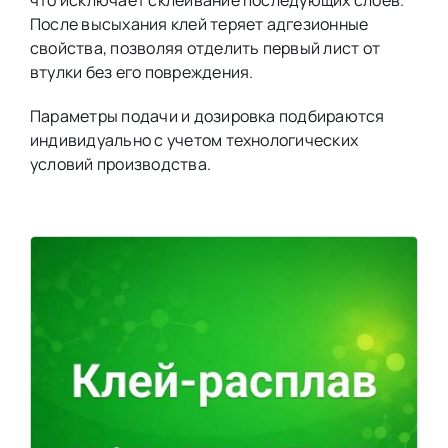
После высыхания клей теряет адгезионные
свойства, позволяя отделить первый лист от
втулки без его повреждения.
Параметры подачи и дозировка подбираются
индивидуально с учетом технологических
условий производства.