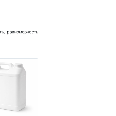
ть, равномерность