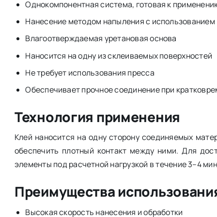
Однокомпонентная система, готовая к применени
Нанесение методом напыления с использованием
Влагоотверждаемая уретановая основа
Наносится на одну из склеиваемых поверхностей
Не требует использования пресса
Обеспечивает прочное соединение при кратковр
Технология применения
Клей наносится на одну сторону соединяемых мат
обеспечить плотный контакт между ними. Для дос
элементы под расчетной нагрузкой в течение 3–4 ми
Преимущества использовани
Высокая скорость нанесения и обработки