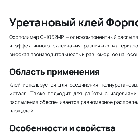
Уретановый клей Форп
Форполимер Ф–1052МР — однокомпонентный распыля
и эффективного склеивания различных материало
высокая производительность и равномерное нанесен
Область применения
Клей используется для соединения полиуретановы
металл. Также подходит для работы с изделиями
распыления обеспечивается равномерное распредел
площадей.
Особенности и свойства