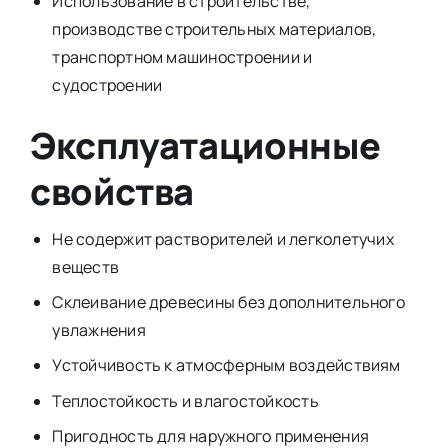
Использование в строительстве,
производстве строительных материалов,
транспортном машиностроении и
судостроении
Эксплуатационные
свойства
Не содержит растворителей и легколетучих
веществ
Склеивание древесины без дополнительного
увлажнения
Устойчивость к атмосферным воздействиям
Теплостойкость и влагостойкость
Пригодность для наружного применения