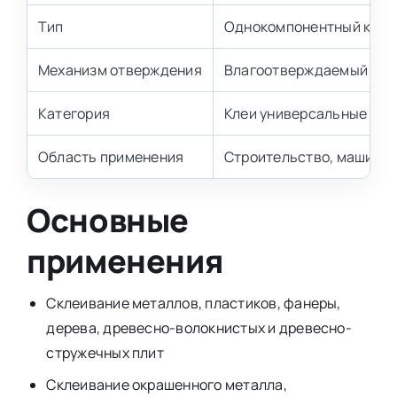
Тип
Однокомпонентный клей
Механизм отверждения
Влагоотверждаемый
Категория
Клеи универсальные
Область применения
Строительство, машинос
Основные
применения
Склеивание металлов, пластиков, фанеры,
дерева, древесно-волокнистых и древесно-
стружечных плит
Склеивание окрашенного металла,