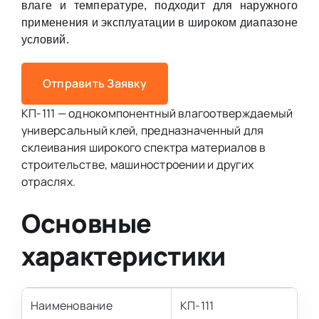
влаге и температуре, подходит для наружного
применения и эксплуатации в широком диапазоне
условий.
Отправить Заявку
КП-111 — однокомпонентный влагоотверждаемый
универсальный клей, предназначенный для
склеивания широкого спектра материалов в
строительстве, машиностроении и других
отраслях.
Основные
характеристики
Наименование
КП-111