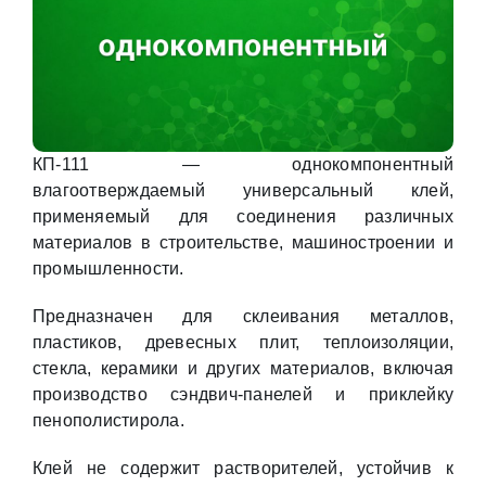
КП-111 — однокомпонентный
влагоотверждаемый универсальный клей,
применяемый для соединения различных
материалов в строительстве, машиностроении и
промышленности.
Предназначен для склеивания металлов,
пластиков, древесных плит, теплоизоляции,
стекла, керамики и других материалов, включая
производство сэндвич-панелей и приклейку
пенополистирола.
Клей не содержит растворителей, устойчив к