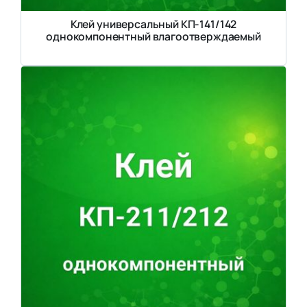
Клей универсальный КП-141/142
однокомпонентный влагоотверждаемый