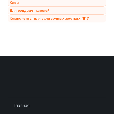
Клеи
Для сэндвич-панелей
Компоненты для заливочных жестких ППУ
Главная