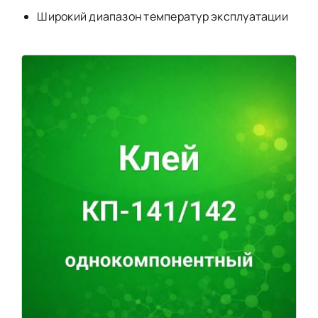
Широкий диапазон температур эксплуатации