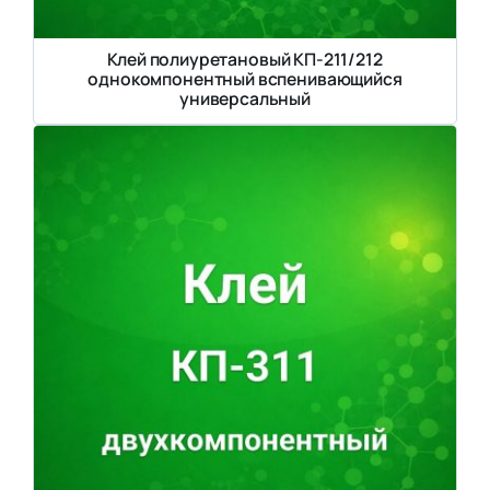
Клей полиуретановый КП-211/212
однокомпонентный вспенивающийся
универсальный