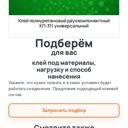
Клей полиуретановый двухкомпонентный
КП-311 универсальный
Подберём
для вас
клей под материалы,
нагрузку и способ
нанесения
Укажите, что нужно склеить и в каких условиях будет
работать соединение. Предложим подходящий клеевой
состав.
Запросить подбор
Смотрите также