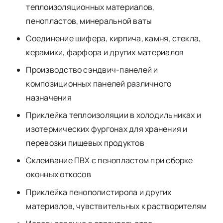
теплоизоляционных материалов,
пенопластов, минеральной ваты
Соединение шифера, кирпича, камня, стекла,
керамики, фарфора и других материалов
Производство сэндвич-панелей и
композиционных панелей различного
назначения
Приклейка теплоизоляции в холодильниках и
изотермических фургонах для хранения и
перевозки пищевых продуктов
Склеивание ПВХ с пенопластом при сборке
оконных откосов
Приклейка пенополистирола и других
материалов, чувствительных к растворителям