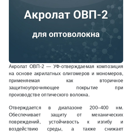
Акролат ОВП-2 — УФ-отверждаемая композиция
на основе акрилатных олигомеров и мономеров,
применяемая как вторичное
защитноупрочняющее покрытие при
производстве оптического волокна.
Отверждается в диапазоне 200–400 нм.
Обеспечивает защиту от механических
повреждений, устойчивость к изгибу и
воздействию среды, а также снижает