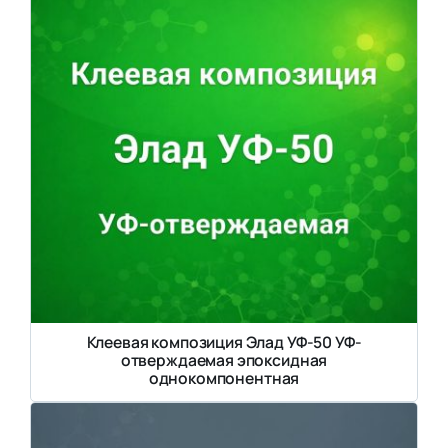
Клеевая композиция Элад УФ-50 УФ-
отверждаемая эпоксидная
однокомпонентная