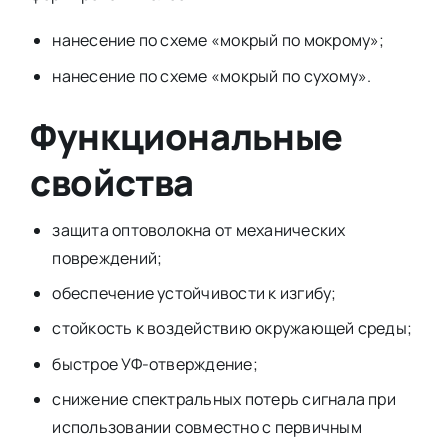
нанесение по схеме «мокрый по мокрому»;
нанесение по схеме «мокрый по сухому».
Функциональные
свойства
защита оптоволокна от механических
повреждений;
обеспечение устойчивости к изгибу;
стойкость к воздействию окружающей среды;
быстрое УФ-отверждение;
снижение спектральных потерь сигнала при
использовании совместно с первичным