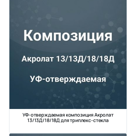
УФ-отверждаемая композиция Акролат
13/13Д/18/18Д для триплекс-стекла