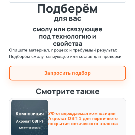
Подберём
для вас
смолу или связующее
под технологию и
свойства
Опишите материал, процесс и требуемый результат.
Подберём смолу, связующее или состав для проверки.
Запросить подбор
Смотрите также
УФ-отверждаемая композиция
Акролат ОВП-1 для первичного
покрытия оптического волокна