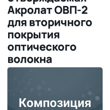
Акролат ОВП-2
для вторичного
покрытия
оптического
волокна