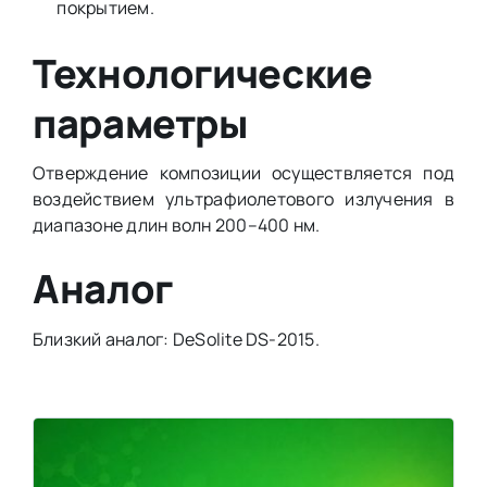
покрытием.
Технологические
параметры
Отверждение композиции осуществляется под
воздействием ультрафиолетового излучения в
диапазоне длин волн 200–400 нм.
Аналог
Близкий аналог: DeSolite DS-2015.