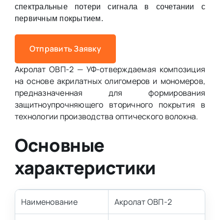
спектральные потери сигнала в сочетании с
первичным покрытием.
Отправить Заявку
Акролат ОВП-2 — УФ-отверждаемая композиция
на основе акрилатных олигомеров и мономеров,
предназначенная для формирования
защитноупрочняющего вторичного покрытия в
технологии производства оптического волокна.
Основные
характеристики
Наименование
Акролат ОВП-2