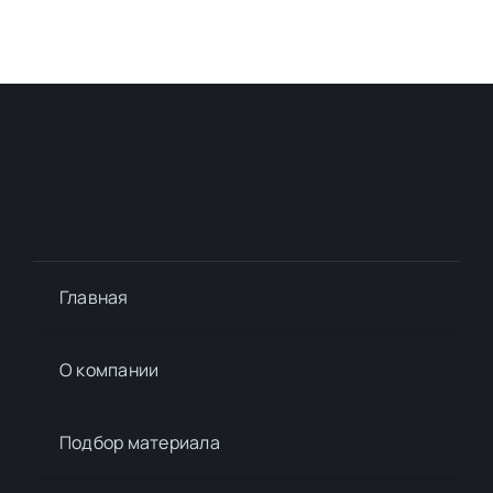
Главная
О компании
Подбор материалa