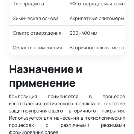
Тип продукта
УФ-отверждаемая компози
Химическая основа
Акрилатные олигомеры и м
Спектр отверждения
200–400 нм
Область применения
Вторичное покрытие оптич
Назначение и
применение
Композиция применяется в процессе
изготовления оптического волокна в качестве
защитноупрочняющего вторичного покрытия.
Используется для нанесения в технологических
процессах с различными режимами
формирования слоев.