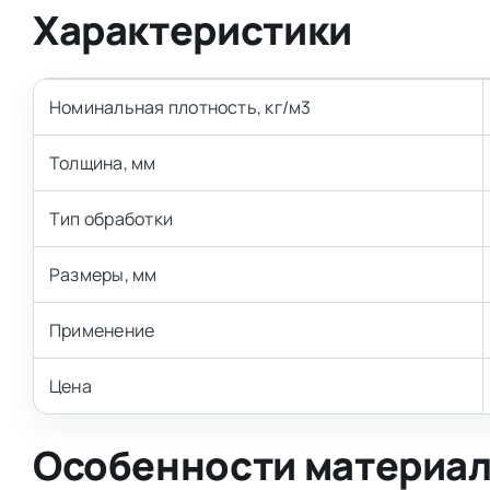
Характеристики
Номинальная плотность, кг/м3
Толщина, мм
Тип обработки
Размеры, мм
Применение
Цена
Особенности материа