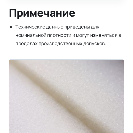
Примечание
Технические данные приведены для
номинальной плотности и могут изменяться в
пределах производственных допусков.