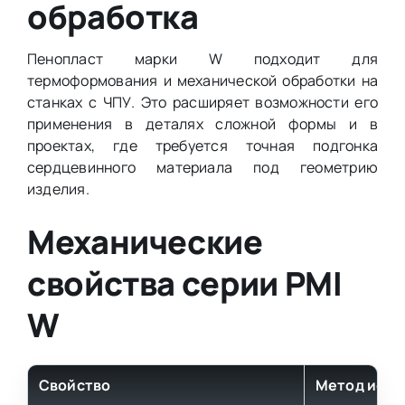
обработка
Пенопласт марки W подходит для
термоформования и механической обработки на
станках с ЧПУ. Это расширяет возможности его
применения в деталях сложной формы и в
проектах, где требуется точная подгонка
сердцевинного материала под геометрию
изделия.
Механические
свойства серии PMI
W
Свойство
Метод испы