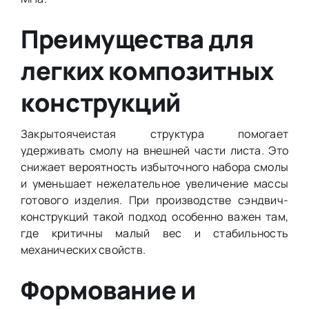
Преимущества для
легких композитных
конструкций
Закрытоячеистая структура помогает
удерживать смолу на внешней части листа. Это
снижает вероятность избыточного набора смолы
и уменьшает нежелательное увеличение массы
готового изделия. При производстве сэндвич-
конструкций такой подход особенно важен там,
где критичны малый вес и стабильность
механических свойств.
Формование и