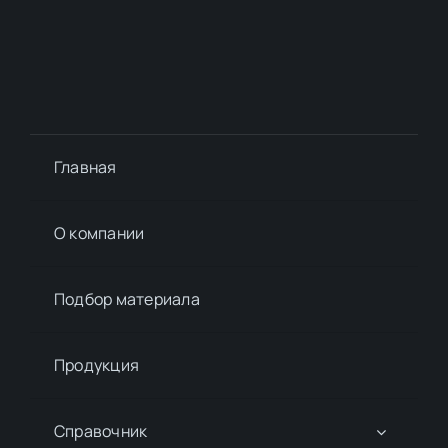
Главная
О компании
Подбор материалa
Продукция
Справочник