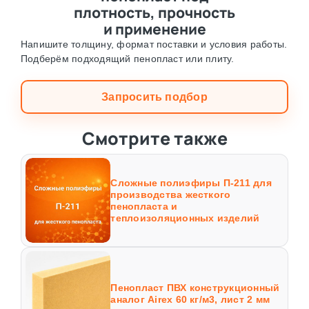
плотность, прочность
и применение
Напишите толщину, формат поставки и условия работы.
Подберём подходящий пенопласт или плиту.
Запросить подбор
Смотрите также
Сложные полиэфиры П-211 для
производства жесткого
пенопласта и
теплоизоляционных изделий
Пенопласт ПВХ конструкционный
аналог Airex 60 кг/м3, лист 2 мм