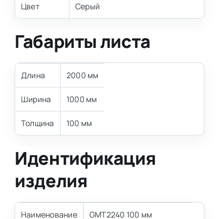
Цвет
Серый
Габариты листа
Длина
2000 мм
Ширина
1000 мм
Толщина
100 мм
Идентификация
изделия
Наименование
GMT2240 100 мм