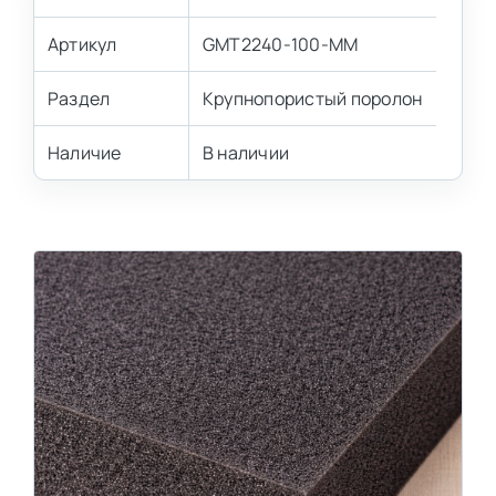
Артикул
GMT2240-100-MM
Раздел
Крупнопористый поролон
Наличие
В наличии