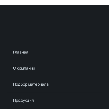
Главная
О компании
Подбор материалa
Продукция