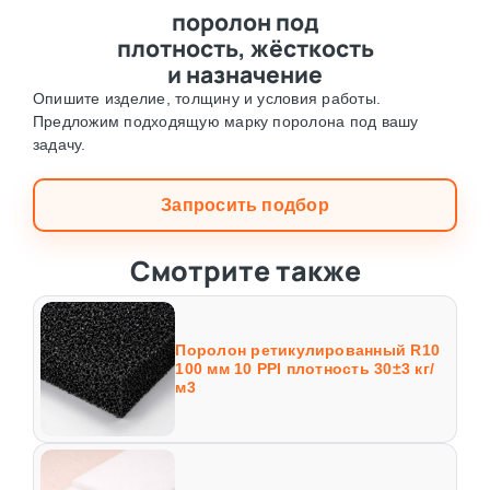
поролон под
плотность, жёсткость
и назначение
Опишите изделие, толщину и условия работы.
Предложим подходящую марку поролона под вашу
задачу.
Запросить подбор
Смотрите также
Поролон ретикулированный R10
100 мм 10 PPI плотность 30±3 кг/
м3