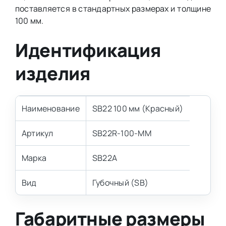
поставляется в стандартных размерах и толщине
100 мм.
Идентификация
изделия
Наименование
SB22 100 мм (Красный)
Артикул
SB22R-100-MM
Марка
SB22A
Вид
Губочный (SB)
Габаритные размеры