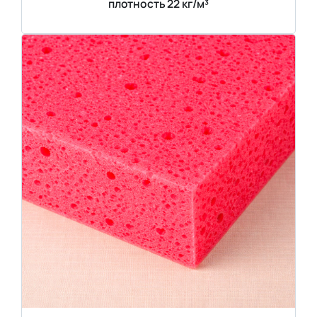
плотность 22 кг/м³