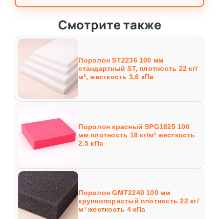
Смотрите также
Поролон ST2236 100 мм
стандартный ST, плотность 22 кг/
м³, жесткость 3,6 кПа
Поролон красный SPG1825 100
мм плотность 18 кг/м³ жесткость
2.5 кПа
Поролон GMT2240 100 мм
крупнопористый плотность 22 кг/
м³ жесткость 4 кПа