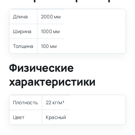
Длина
2000 мм
Ширина
1000 мм
Толщина
100 мм
Физические
характеристики
Плотность
22 кг/м³
Цвет
Красный