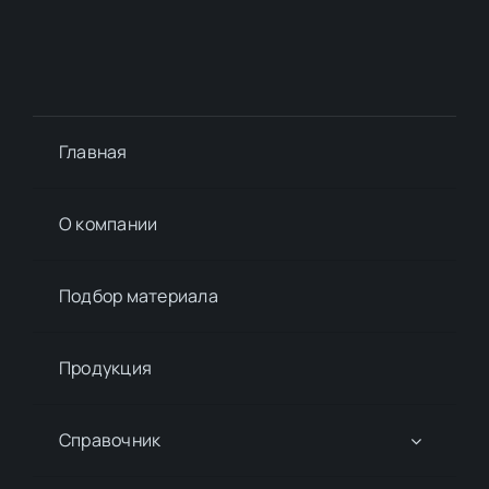
Главная
О компании
Подбор материалa
Продукция
Справочник