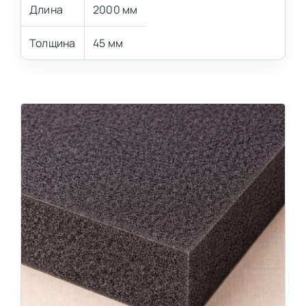
Длина
2000 мм
Толщина
45 мм