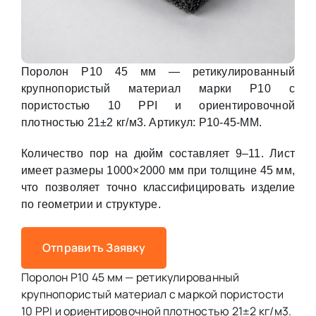
Поролон P10 45 мм — ретикулированный
крупнопористый материал марки P10 с
пористостью 10 PPI и ориентировочной
плотностью 21±2 кг/м3. Артикул: P10-45-MM.
Количество пор на дюйм составляет 9–11. Лист
имеет размеры 1000×2000 мм при толщине 45 мм,
что позволяет точно классифицировать изделие
по геометрии и структуре.
Отправить Заявку
Поролон P10 45 мм — ретикулированный
крупнопористый материал с маркой пористости
10 PPI и ориентировочной плотностью 21±2 кг/м3.