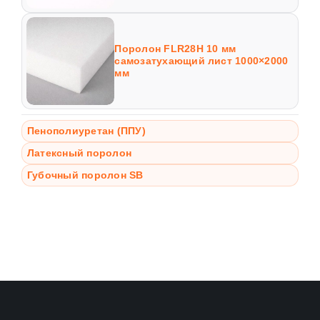
Поролон FLR28H 10 мм
самозатухающий лист 1000×2000
мм
Пенополиуретан (ППУ)
Латексный поролон
Губочный поролон SB