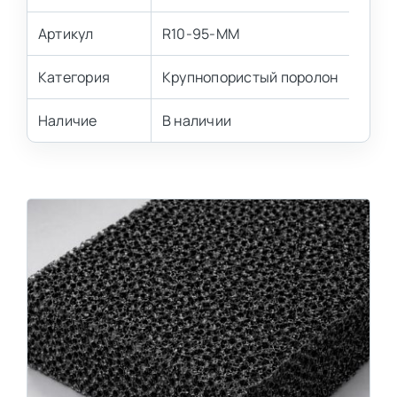
Артикул
R10-95-MM
Категория
Крупнопористый поролон
Наличие
В наличии