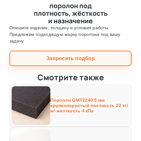
поролон под
плотность, жёсткость
и назначение
Опишите изделие, толщину и условия работы.
Предложим подходящую марку поролона под вашу
задачу.
Запросить подбор
Смотрите также
Поролон GMT2240 5 мм
крупнопористый плотность 22 кг/
м³ жесткость 4 кПа