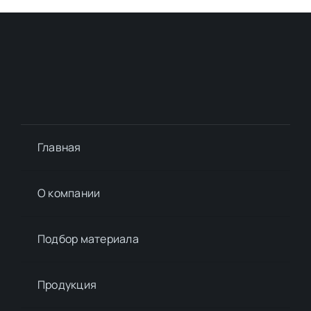
Главная
О компании
Подбор материалa
Продукция