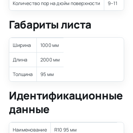
Количество пор на дюйм поверхности
9–11
Габариты листа
Ширина
1000 мм
Длина
2000 мм
Толщина
95 мм
Идентификационные
данные
Наименование
R10 95 мм