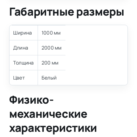
Габаритные размеры
Ширина
1000 мм
Длина
2000 мм
Толщина
200 мм
Цвет
Белый
Физико-
механические
характеристики