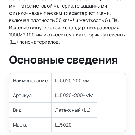
мм — это листовой материал с заданными
физико-механическими характеристиками,
включая плотность 50 кг/м³ и жесткость 6 кПа.
Изделие выпускается в стандартных размерах
1000×2000 мм и относится к категории латексных
(LL) пеноматериалов.
Основные сведения
Наименование
LL5020 200 мм
Артикул
LL5020-200-MM
Вид
Латексный (LL)
Марка
LL5020