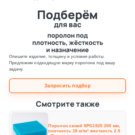
Подберём
⛶
для вас
поролон под
плотность, жёсткость
и назначение
Опишите изделие, толщину и условия работы.
Предложим подходящую марку поролона под вашу
задачу.
Запросить подбор
Смотрите также
Поролон синий SPG1825 200 мм,
плотность 18 кг/м³ жесткость 2.5