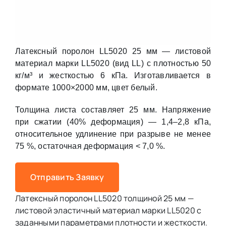
Латексный поролон LL5020 25 мм — листовой
материал марки LL5020 (вид LL) с плотностью 50
кг/м³ и жесткостью 6 кПа. Изготавливается в
формате 1000×2000 мм, цвет белый.
Толщина листа составляет 25 мм. Напряжение
при сжатии (40% деформация) — 1,4–2,8 кПа,
относительное удлинение при разрыве не менее
75 %, остаточная деформация < 7,0 %.
Отправить Заявку
Латексный поролон LL5020 толщиной 25 мм —
листовой эластичный материал марки LL5020 с
заданными параметрами плотности и жесткости.