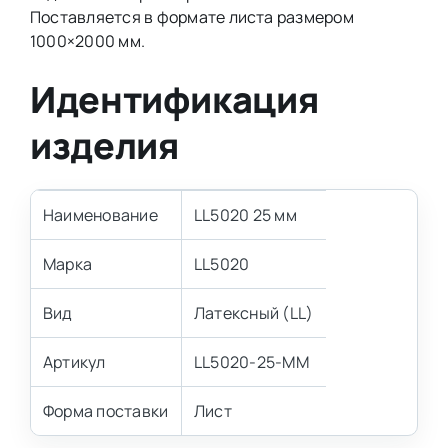
Поставляется в формате листа размером
1000×2000 мм.
Идентификация
изделия
Наименование
LL5020 25 мм
Марка
LL5020
Вид
Латексный (LL)
Артикул
LL5020-25-MM
Форма поставки
Лист