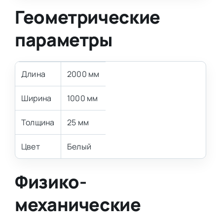
Геометрические
параметры
Длина
2000 мм
Ширина
1000 мм
Толщина
25 мм
Цвет
Белый
Физико-
механические